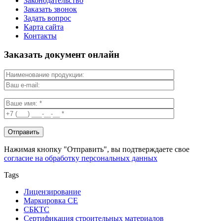
Законодательство
Заказать звонок
Задать вопрос
Карта сайта
Контакты
Заказать документ онлайн
Нажимая кнопку "Отправить", вы подтверждаете свое
согласие на обработку персональных данных
Tags
Лицензирование
Маркировка СЕ
СБКТС
Сертификация строительных материалов