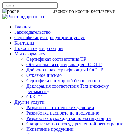
8 800 200-44-06
Звонок по России бесплатный
Главная
Законодательство
Сертификация продукции и услуг
Контакты
Новости сертификации
Мы оформляем
Сертификат соответствия ТР
Обязательная сертификация ГОСТ Р
Добровольная сертификация ГОСТ Р
Отказное письмо
Сертификат пожарной безопасности
Декларация соответствия Техническому
регламенту
СБКТС
Другие услуги
Разработка технических условий
Разработка паспорта на продукцию
Разработка руководства по эксплуатации
Свидетельство о государственной регистрации
Испытание продукции