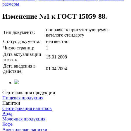
размеры
Изменение №1 к ГОСТ 15059-88.
поправка к присутствующему в
Тип документа:
каталоге стандарту
Статус документа:
неизвестно
Число страниц:
1
Дата актуализации
15.01.2008
текста:
Дата введения в
01.04.2004
действие:
Сертификация продукции
Пищевая продукция
Напитки
Сертификация напитков
Вода
Молочная продукция
Кофе
Алкогольные напитки