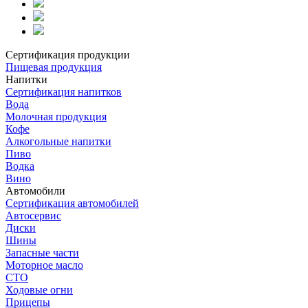
Сертификация продукции
Пищевая продукция
Напитки
Сертификация напитков
Вода
Молочная продукция
Кофе
Алкогольные напитки
Пиво
Водка
Вино
Автомобили
Сертификация автомобилей
Автосервис
Диски
Шины
Запасные части
Моторное масло
СТО
Ходовые огни
Прицепы