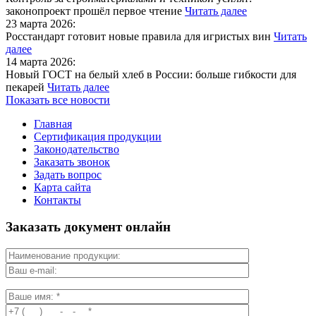
законопроект прошёл первое чтение
Читать далее
23 марта 2026:
Росстандарт готовит новые правила для игристых вин
Читать
далее
14 марта 2026:
Новый ГОСТ на белый хлеб в России: больше гибкости для
пекарей
Читать далее
Показать все новости
Главная
Сертификация продукции
Законодательство
Заказать звонок
Задать вопрос
Карта сайта
Контакты
Заказать документ онлайн