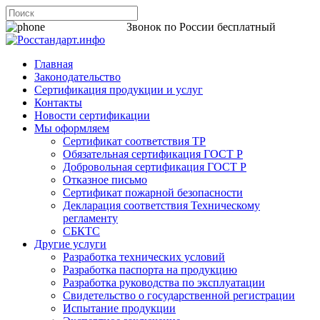
8 800 200-44-06
Звонок по России бесплатный
Главная
Законодательство
Сертификация продукции и услуг
Контакты
Новости сертификации
Мы оформляем
Сертификат соответствия ТР
Обязательная сертификация ГОСТ Р
Добровольная сертификация ГОСТ Р
Отказное письмо
Сертификат пожарной безопасности
Декларация соответствия Техническому
регламенту
СБКТС
Другие услуги
Разработка технических условий
Разработка паспорта на продукцию
Разработка руководства по эксплуатации
Свидетельство о государственной регистрации
Испытание продукции