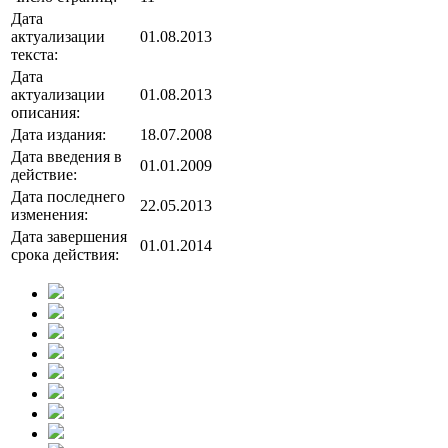
Дата
актуализации
01.08.2013
текста:
Дата
актуализации
01.08.2013
описания:
Дата издания:
18.07.2008
Дата введения в
01.01.2009
действие:
Дата последнего
22.05.2013
изменения:
Дата завершения
01.01.2014
срока действия: