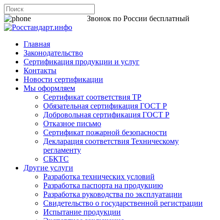
8 800 200-44-06
Звонок по России бесплатный
Главная
Законодательство
Сертификация продукции и услуг
Контакты
Новости сертификации
Мы оформляем
Сертификат соответствия ТР
Обязательная сертификация ГОСТ Р
Добровольная сертификация ГОСТ Р
Отказное письмо
Сертификат пожарной безопасности
Декларация соответствия Техническому
регламенту
СБКТС
Другие услуги
Разработка технических условий
Разработка паспорта на продукцию
Разработка руководства по эксплуатации
Свидетельство о государственной регистрации
Испытание продукции