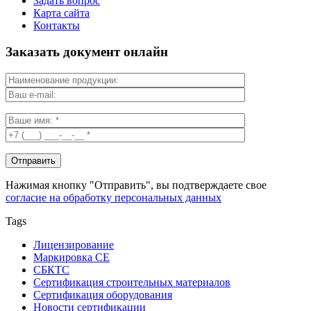
Задать вопрос
Карта сайта
Контакты
Заказать документ онлайн
Нажимая кнопку "Отправить", вы подтверждаете свое
согласие на обработку персональных данных
Tags
Лицензирование
Маркировка СЕ
СБКТС
Сертификация строительных материалов
Сертификация оборудования
Новости сертификации