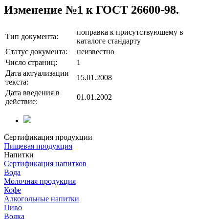
Изменение №1 к ГОСТ 26600-98.
поправка к присутствующему в
Тип документа:
каталоге стандарту
Статус документа:
неизвестно
Число страниц:
1
Дата актуализации
15.01.2008
текста:
Дата введения в
01.01.2002
действие:
Сертификация продукции
Пищевая продукция
Напитки
Сертификация напитков
Вода
Молочная продукция
Кофе
Алкогольные напитки
Пиво
Водка