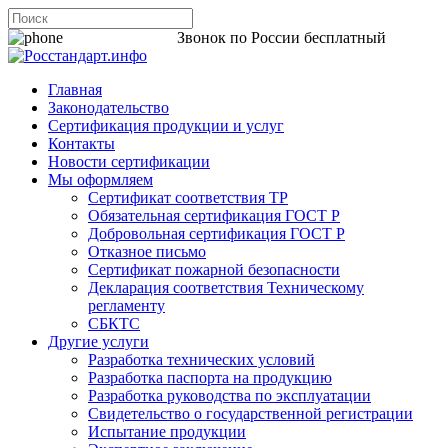
8 800 200-44-06
Звонок по России бесплатный
Главная
Законодательство
Сертификация продукции и услуг
Контакты
Новости сертификации
Мы оформляем
Сертификат соответствия ТР
Обязательная сертификация ГОСТ Р
Добровольная сертификация ГОСТ Р
Отказное письмо
Сертификат пожарной безопасности
Декларация соответствия Техническому
регламенту
СБКТС
Другие услуги
Разработка технических условий
Разработка паспорта на продукцию
Разработка руководства по эксплуатации
Свидетельство о государственной регистрации
Испытание продукции