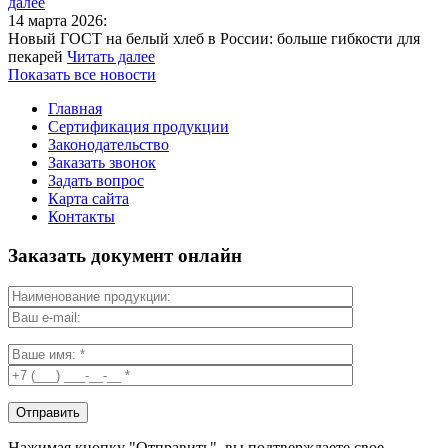
далее
14 марта 2026:
Новый ГОСТ на белый хлеб в России: больше гибкости для
пекарей
Читать далее
Показать все новости
Главная
Сертификация продукции
Законодательство
Заказать звонок
Задать вопрос
Карта сайта
Контакты
Заказать документ онлайн
Нажимая кнопку "Отправить", вы подтверждаете свое