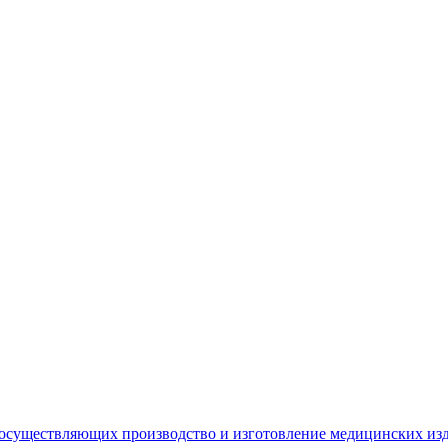
 осуществляющих производство и изготовление медицинских из