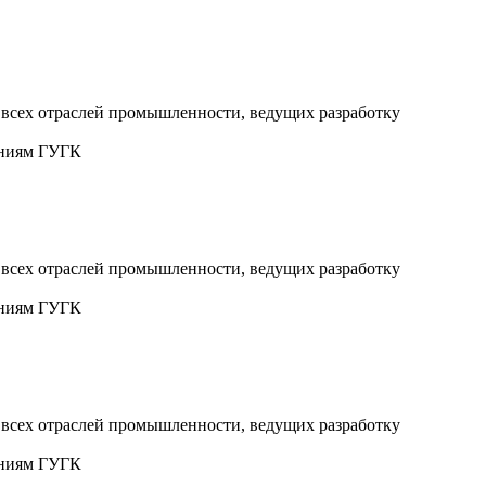
 всех отраслей промышленности, ведущих разработку
аниям ГУГК
 всех отраслей промышленности, ведущих разработку
аниям ГУГК
 всех отраслей промышленности, ведущих разработку
аниям ГУГК