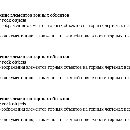
ение элементов горных объектов
 rock objects
изображения элементов горных объектов на горных чертежах вс
ую документацию, а также планы земной поверхности горных п
ение элементов горных объектов
 rock objects
изображения элементов горных объектов на горных чертежах вс
ую документацию, а также планы земной поверхности горных п
ение элементов горных объектов
 rock objects
изображения элементов горных объектов на горных чертежах вс
ую документацию, а также планы земной поверхности горных п