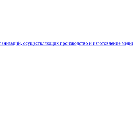
рганизаций, осуществляющих производство и изготовление меди