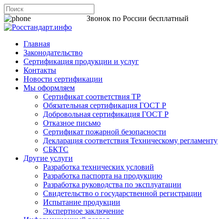
8 800 200-44-06
Звонок по России бесплатный
Главная
Законодательство
Сертификация продукции и услуг
Контакты
Новости сертификации
Мы оформляем
Сертификат соответствия ТР
Обязательная сертификация ГОСТ Р
Добровольная сертификация ГОСТ Р
Отказное письмо
Сертификат пожарной безопасности
Декларация соответствия Техническому регламенту
СБКТС
Другие услуги
Разработка технических условий
Разработка паспорта на продукцию
Разработка руководства по эксплуатации
Свидетельство о государственной регистрации
Испытание продукции
Экспертное заключение