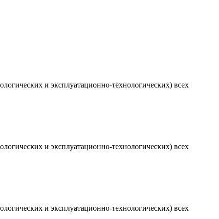
ологических и эксплуатационно-технологических) всех
ологических и эксплуатационно-технологических) всех
ологических и эксплуатационно-технологических) всех