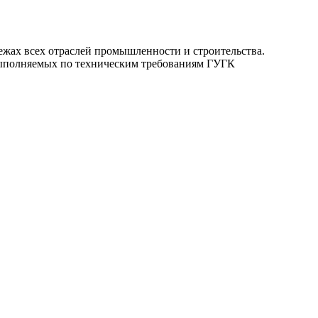
ежах всех отраслей промышленности и строительства.
 выполняемых по техническим требованиям ГУГК