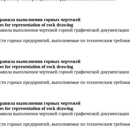
правила выполнения горных чертежей
s for representation of rock drawing
равила выполнения чертежей горной графической документации
ости горных предприятий, выполняемые по техническим требов
правила выполнения горных чертежей
s for representation of rock drawing
равила выполнения чертежей горной графической документации
ости горных предприятий, выполняемые по техническим требов
правила выполнения горных чертежей
s for representation of rock drawing
равила выполнения чертежей горной графической документации
ости горных предприятий, выполняемые по техническим требов