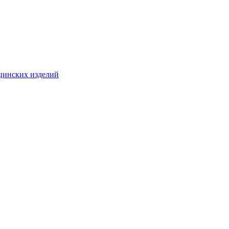
цинских изделий