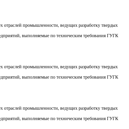
ех отраслей промышленности, ведущих разработку твердых
редприятий, выполняемые по техническим требования ГУГК
ех отраслей промышленности, ведущих разработку твердых
редприятий, выполняемые по техническим требования ГУГК
ех отраслей промышленности, ведущих разработку твердых
редприятий, выполняемые по техническим требования ГУГК