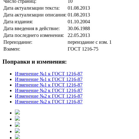
Число страниц:
10
Дата актуализации текста:
01.08.2013
Дата актуализации описания:
01.08.2013
Дата издания:
01.10.2004
Дата введения в действие:
30.06.1988
Дата последнего изменения:
22.05.2013
Переиздание:
переиздание с изм. 1
Взамен:
ГОСТ 1216-75
Поправки и изменения:
Изменение №1 к ГОСТ 1216-87
Изменение №1 к ГОСТ 1216-87
Изменение №1 к ГОСТ 1216-87
Изменение №2 к ГОСТ 1216-87
Изменение №2 к ГОСТ 1216-87
Изменение №2 к ГОСТ 1216-87