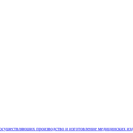
 осуществляющих производство и изготовление медицинских из