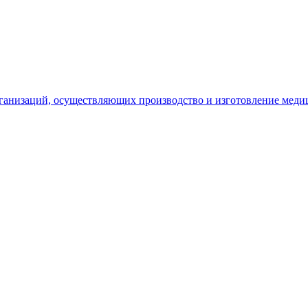
рганизаций, осуществляющих производство и изготовление меди