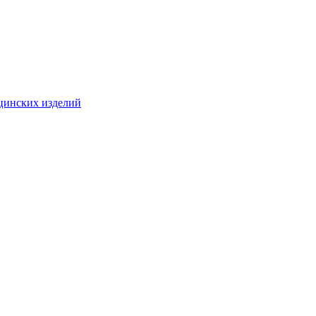
цинских изделий