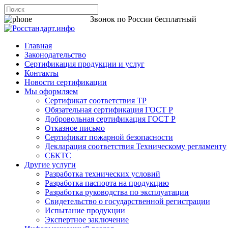
8 800 200-44-06
Звонок по России бесплатный
Главная
Законодательство
Сертификация продукции и услуг
Контакты
Новости сертификации
Мы оформляем
Сертификат соответствия ТР
Обязательная сертификация ГОСТ Р
Добровольная сертификация ГОСТ Р
Отказное письмо
Сертификат пожарной безопасности
Декларация соответствия Техническому регламенту
СБКТС
Другие услуги
Разработка технических условий
Разработка паспорта на продукцию
Разработка руководства по эксплуатации
Свидетельство о государственной регистрации
Испытание продукции
Экспертное заключение