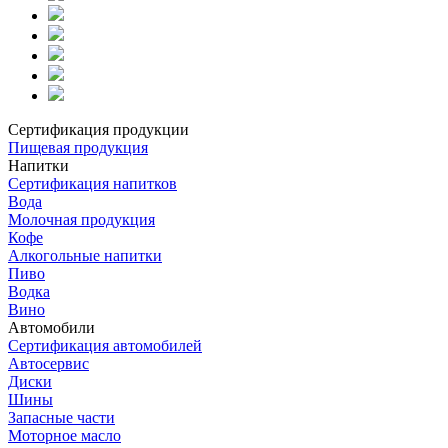
Сертификация продукции
Пищевая продукция
Напитки
Сертификация напитков
Вода
Молочная продукция
Кофе
Алкогольные напитки
Пиво
Водка
Вино
Автомобили
Сертификация автомобилей
Автосервис
Диски
Шины
Запасные части
Моторное масло