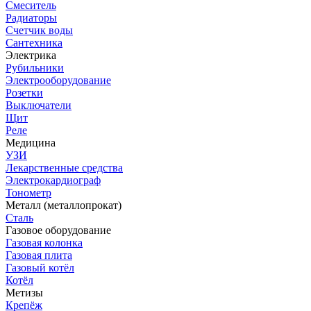
Смеситель
Радиаторы
Счетчик воды
Сантехника
Электрика
Рубильники
Электрооборудование
Розетки
Выключатели
Щит
Реле
Медицина
УЗИ
Лекарственные средства
Электрокардиограф
Тонометр
Металл (металлопрокат)
Сталь
Газовое оборудование
Газовая колонка
Газовая плита
Газовый котёл
Котёл
Метизы
Крепёж