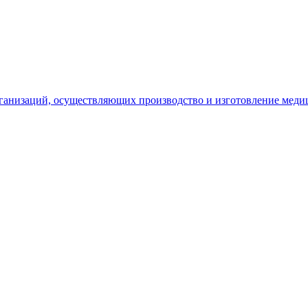
рганизаций, осуществляющих производство и изготовление меди