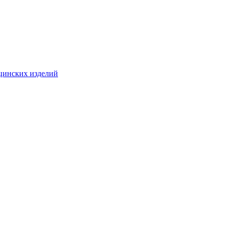
цинских изделий