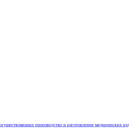
 осуществляющих производство и изготовление медицинских из