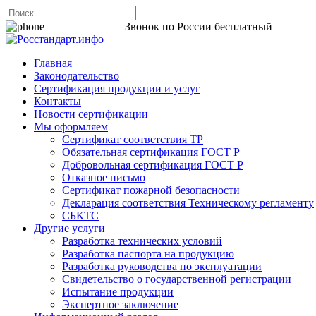
8 800 200-44-06
Звонок по России бесплатный
Главная
Законодательство
Сертификация продукции и услуг
Контакты
Новости сертификации
Мы оформляем
Сертификат соответствия ТР
Обязательная сертификация ГОСТ Р
Добровольная сертификация ГОСТ Р
Отказное письмо
Сертификат пожарной безопасности
Декларация соответствия Техническому регламенту
СБКТС
Другие услуги
Разработка технических условий
Разработка паспорта на продукцию
Разработка руководства по эксплуатации
Свидетельство о государственной регистрации
Испытание продукции
Экспертное заключение