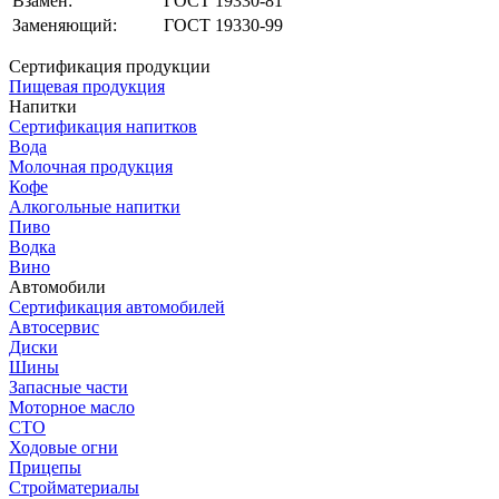
Взамен:
ГОСТ 19330-81
Заменяющий:
ГОСТ 19330-99
Сертификация продукции
Пищевая продукция
Напитки
Сертификация напитков
Вода
Молочная продукция
Кофе
Алкогольные напитки
Пиво
Водка
Вино
Автомобили
Сертификация автомобилей
Автосервис
Диски
Шины
Запасные части
Моторное масло
СТО
Ходовые огни
Прицепы
Стройматериалы