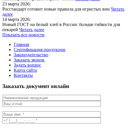
23 марта 2026:
Росстандарт готовит новые правила для игристых вин
Читать
далее
14 марта 2026:
Новый ГОСТ на белый хлеб в России: больше гибкости для
пекарей
Читать далее
Показать все новости
Главная
Сертификация продукции
Законодательство
Заказать звонок
Задать вопрос
Карта сайта
Контакты
Заказать документ онлайн