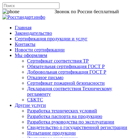
8 800 200-44-06
Звонок по России бесплатный
Главная
Законодательство
Сертификация продукции и услуг
Контакты
Новости сертификации
Мы оформляем
Сертификат соответствия ТР
Обязательная сертификация ГОСТ Р
Добровольная сертификация ГОСТ Р
Отказное письмо
Сертификат пожарной безопасности
Декларация соответствия Техническому
регламенту
СБКТС
Другие услуги
Разработка технических условий
Разработка паспорта на продукцию
Разработка руководства по эксплуатации
Свидетельство о государственной регистрации
Испытание продукции