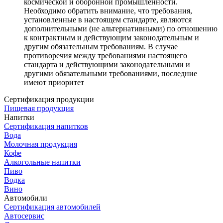
космической и оборонной промышленности.
Необходимо обратить внимание, что требования,
установленные в настоящем стандарте, являются
дополнительными (не альтернативными) по отношению
к контрактным и действующим законодательным и
другим обязательным требованиям. В случае
противоречия между требованиями настоящего
стандарта и действующими законодательными и
другими обязательными требованиями, последние
имеют приоритет
Сертификация продукции
Пищевая продукция
Напитки
Сертификация напитков
Вода
Молочная продукция
Кофе
Алкогольные напитки
Пиво
Водка
Вино
Автомобили
Сертификация автомобилей
Автосервис