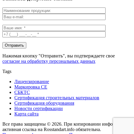
Нажимая кнопку "Отправить", вы подтверждаете свое
согласие на обработку персональных данных
Tags
Лицензирование
Маркировка СЕ
СБКТС
Сертификация строительных материалов
Сертификация оборудования
Новости сертификации
Карта сайта
Все права защищены © 2026. При копировании информации -
активная ссылка на Rosstandart.info обязательна.