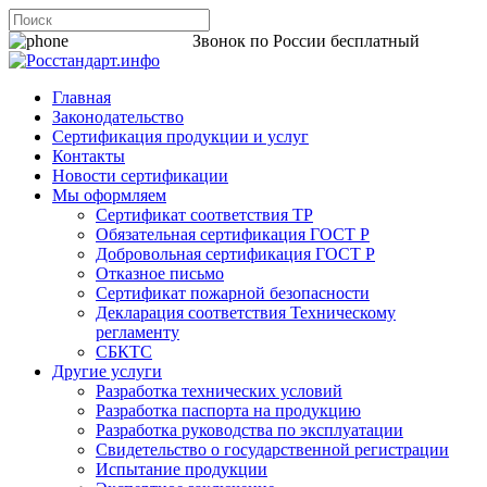
8 800 200-44-06
Звонок по России бесплатный
Главная
Законодательство
Сертификация продукции и услуг
Контакты
Новости сертификации
Мы оформляем
Сертификат соответствия ТР
Обязательная сертификация ГОСТ Р
Добровольная сертификация ГОСТ Р
Отказное письмо
Сертификат пожарной безопасности
Декларация соответствия Техническому
регламенту
СБКТС
Другие услуги
Разработка технических условий
Разработка паспорта на продукцию
Разработка руководства по эксплуатации
Свидетельство о государственной регистрации
Испытание продукции