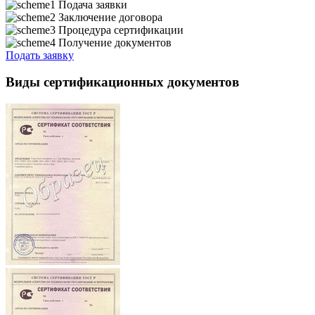
Подача заявки
Заключение договора
Процедура сертификации
Получение документов
Подать заявку
Виды сертификационных документов