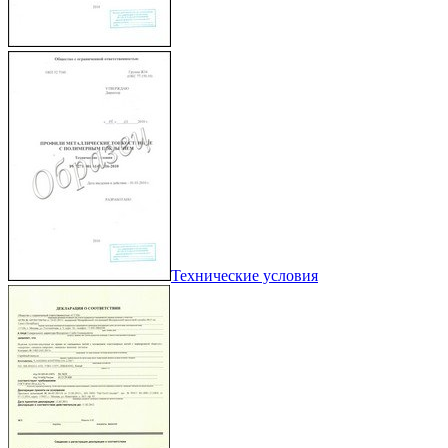
Технические условия