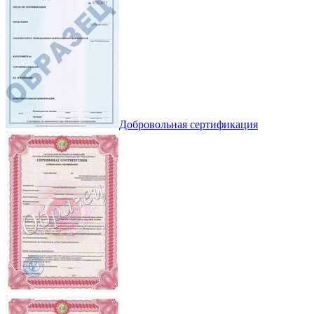
Добровольная сертификация