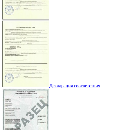
Декларация соответствия