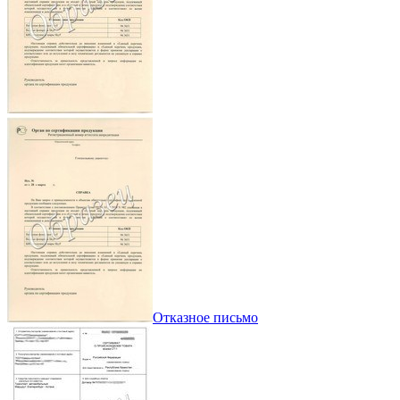
Отказное письмо