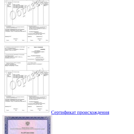
Сертификат происхождения