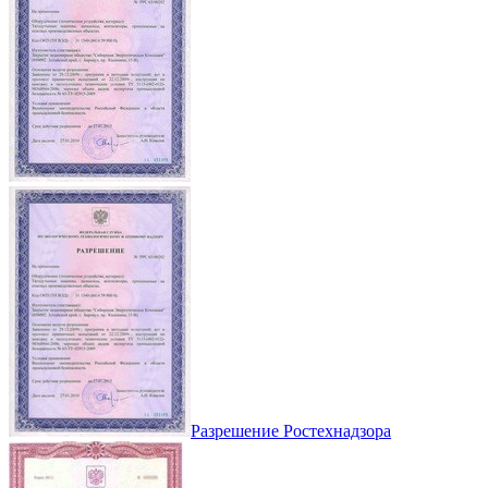
Разрешение Ростехнадзора