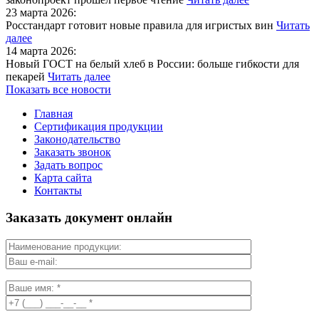
23 марта 2026:
Росстандарт готовит новые правила для игристых вин
Читать
далее
14 марта 2026:
Новый ГОСТ на белый хлеб в России: больше гибкости для
пекарей
Читать далее
Показать все новости
Главная
Сертификация продукции
Законодательство
Заказать звонок
Задать вопрос
Карта сайта
Контакты
Заказать документ онлайн