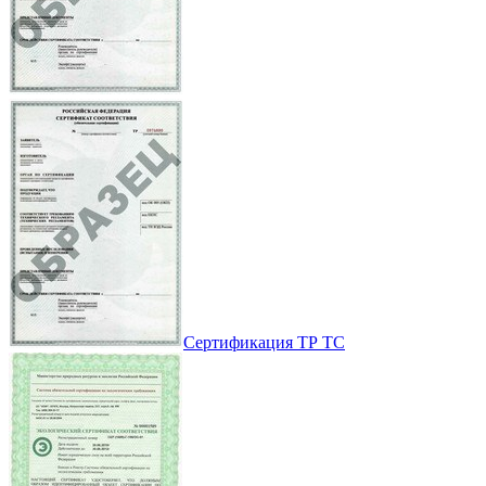
Сертификация ТР ТС