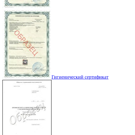
Гигиенический сертификат