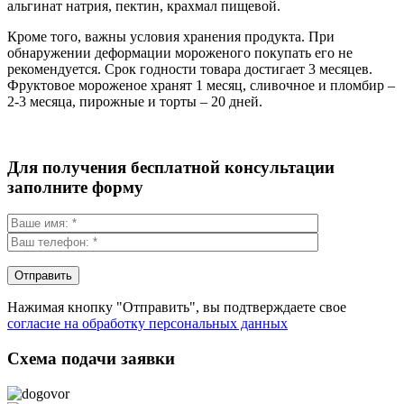
альгинат натрия, пектин, крахмал пищевой.
Кроме того, важны условия хранения продукта. При
обнаружении деформации мороженого покупать его не
рекомендуется. Срок годности товара достигает 3 месяцев.
Фруктовое мороженое хранят 1 месяц, сливочное и пломбир –
2-3 месяца, пирожные и торты – 20 дней.
Для получения бесплатной консультации
заполните форму
Нажимая кнопку "Отправить", вы подтверждаете свое
согласие на обработку персональных данных
Схема подачи заявки