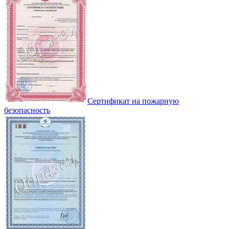
Сертификат на пожарную
безопасность