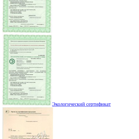
Экологический сертификат