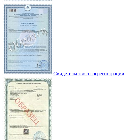
Свидетельство о госрегистрации