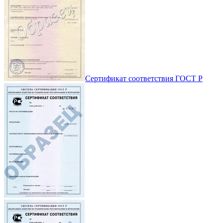
Сертификат соответствия ГОСТ Р