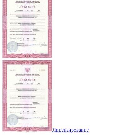
Лицензирование