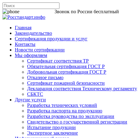
8 800 200-44-06
Звонок по России бесплатный
Главная
Законодательство
Сертификация продукции и услуг
Контакты
Новости сертификации
Мы оформляем
Сертификат соответствия ТР
Обязательная сертификация ГОСТ Р
Добровольная сертификация ГОСТ Р
Отказное письмо
Сертификат пожарной безопасности
Декларация соответствия Техническому регламенту
СБКТС
Другие услуги
Разработка технических условий
Разработка паспорта на продукцию
Разработка руководства по эксплуатации
Свидетельство о государственной регистрации
Испытание продукции
Экспертное заключение