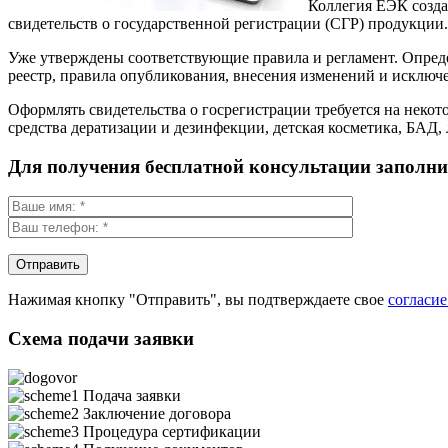
Коллегия ЕЭК созда
свидетельств о государственной регистрации (СГР) продукции.
Уже утверждены соответствующие правила и регламент. Опреде
реестр, правила опубликования, внесения изменений и исключ
Оформлять свидетельства о госрегистрации требуется на нек
средства дератизации и дезинфекции, детская косметика, БАД, 
Для получения бесплатной консультации заполн
Нажимая кнопку "Отправить", вы подтверждаете свое
согласи
Схема подачи заявки
Подача заявки
Заключение договора
Процедура сертификации