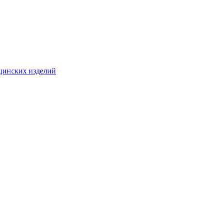
цинских изделий