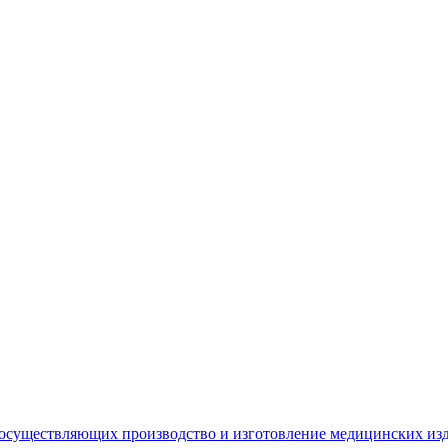
 осуществляющих производство и изготовление медицинских из