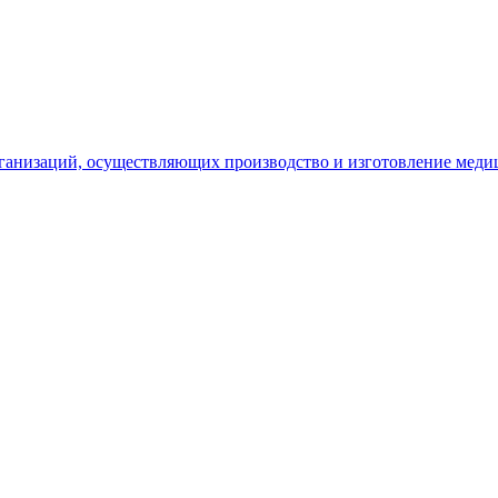
рганизаций, осуществляющих производство и изготовление меди