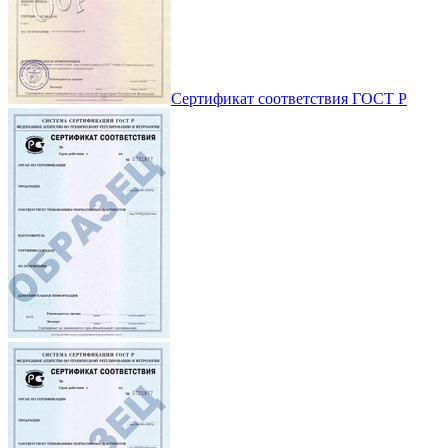
Сертификат соответствия ГОСТ Р