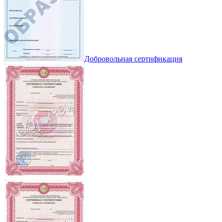
Добровольная сертификация