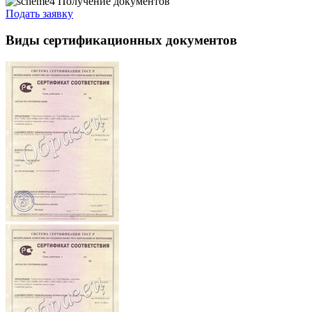
Получение документов
Подать заявку
Виды сертификационных документов