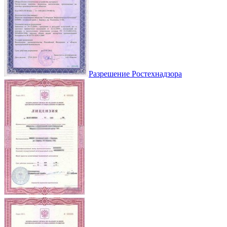
Разрешение Ростехнадзора