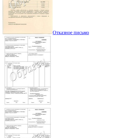
Отказное письмо