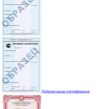
Добровольная сертификация