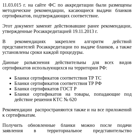
11.03.015 г. на сайте ФС по аккредитации были размещены
методические рекомендации, касающиеся выдачи бланков
сертификатов, подтверждающих соответствие.
Этот документ заменят действовавшие ранее рекомендации,
утвержденные Росаккредитацией 19.11.2013 г.
В рекомендациях закреплен алгоритм действий
представителей Росаккредитации по выдаче бланков, а также
установлены сроки каждой процедуры.
Данные разъяснения действительны для всех видов
сертификатов использующихся на территории РФ:
Бланки сертификатов соответствия ТР ТС
Бланки сертификатов соответствия ТР РФ
Бланки сертификатов ГОСТ Р
Бланки сертификатов на товары, попадающие под
действие решения КТС № 620
Рекомендации распространяются также и на все приложений
к сертификатам.
Получить обновленные бланки можно после подачи
заявления в территориальное представительство