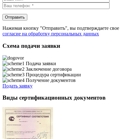
Нажимая кнопку "Отправить", вы подтверждаете свое
согласие на обработку персональных данных
Схема подачи заявки
Подача заявки
Заключение договора
Процедура сертификации
Получение документов
Подать заявку
Виды сертификационных документов