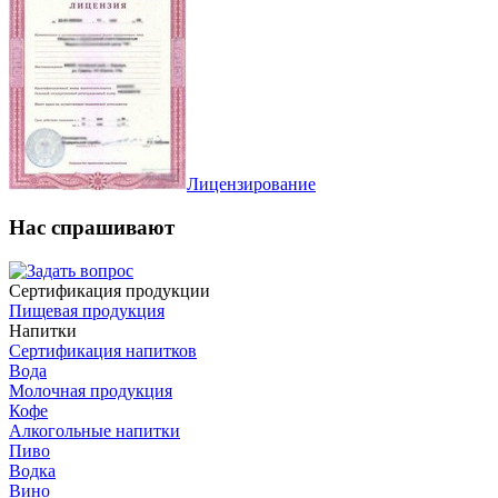
Лицензирование
Нас спрашивают
Сертификация продукции
Пищевая продукция
Напитки
Сертификация напитков
Вода
Молочная продукция
Кофе
Алкогольные напитки
Пиво
Водка
Вино