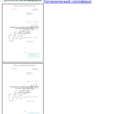
Гигиенический сертификат