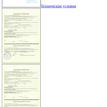
Технические условия