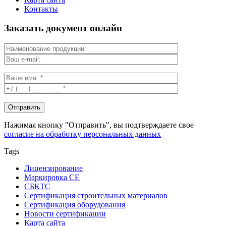
Контакты
Заказать документ онлайн
Нажимая кнопку "Отправить", вы подтверждаете свое
согласие на обработку персональных данных
Tags
Лицензирование
Маркировка СЕ
СБКТС
Сертификация строительных материалов
Сертификация оборудования
Новости сертификации
Карта сайта