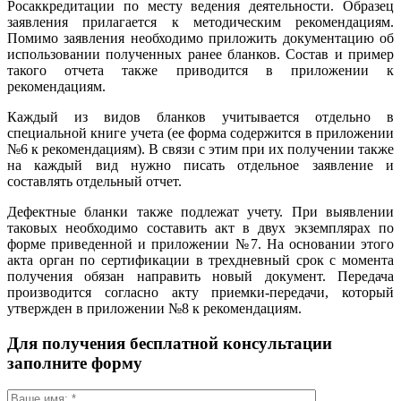
Росаккредитации по месту ведения деятельности. Образец
заявления прилагается к методическим рекомендациям.
Помимо заявления необходимо приложить документацию об
использовании полученных ранее бланков. Состав и пример
такого отчета также приводится в приложении к
рекомендациям.
Каждый из видов бланков учитывается отдельно в
специальной книге учета (ее форма содержится в приложении
№6 к рекомендациям). В связи с этим при их получении также
на каждый вид нужно писать отдельное заявление и
составлять отдельный отчет.
Дефектные бланки также подлежат учету. При выявлении
таковых необходимо составить акт в двух экземплярах по
форме приведенной и приложении №7. На основании этого
акта орган по сертификации в трехдневный срок с момента
получения обязан направить новый документ. Передача
производится согласно акту приемки-передачи, который
утвержден в приложении №8 к рекомендациям.
Для получения бесплатной консультации
заполните форму