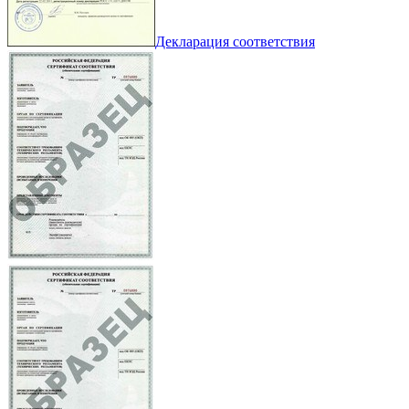
Декларация соответствия