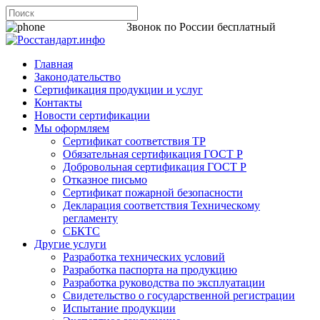
8 800 200-44-06
Звонок по России бесплатный
Главная
Законодательство
Сертификация продукции и услуг
Контакты
Новости сертификации
Мы оформляем
Сертификат соответствия ТР
Обязательная сертификация ГОСТ Р
Добровольная сертификация ГОСТ Р
Отказное письмо
Сертификат пожарной безопасности
Декларация соответствия Техническому
регламенту
СБКТС
Другие услуги
Разработка технических условий
Разработка паспорта на продукцию
Разработка руководства по эксплуатации
Свидетельство о государственной регистрации
Испытание продукции