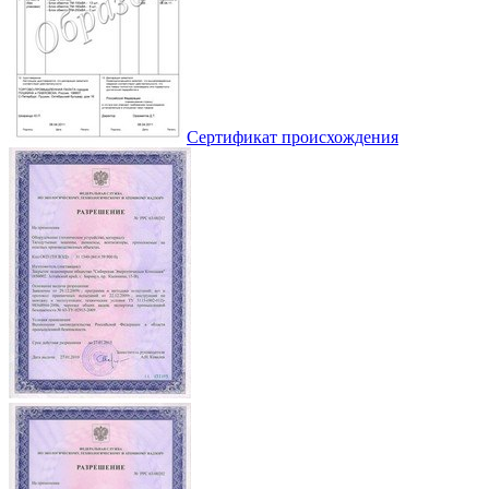
Сертификат происхождения