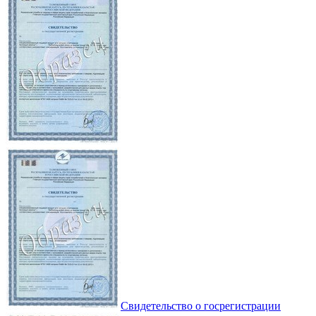
Свидетельство о госрегистрации