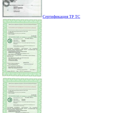
Сертификация ТР ТС