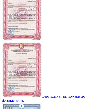
Сертификат на пожарную
безопасность