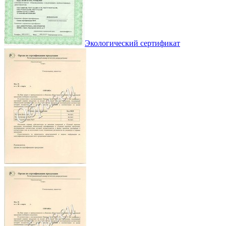
Экологический сертификат