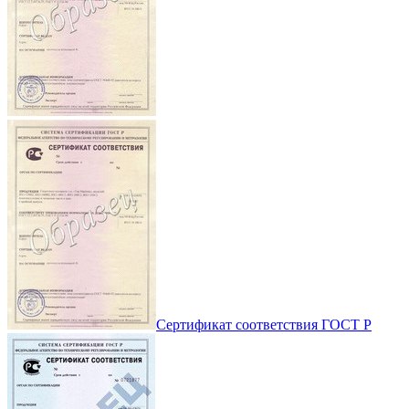
Сертификат соответствия ГОСТ Р