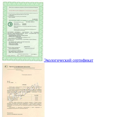
Экологический сертификат