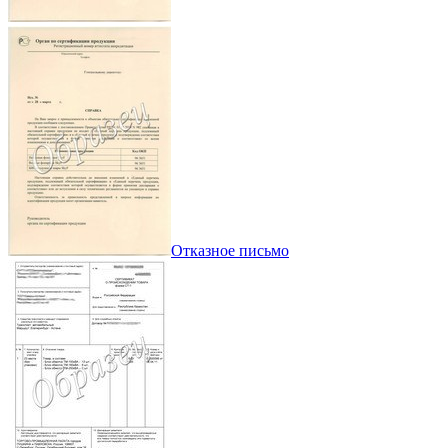
Отказное письмо