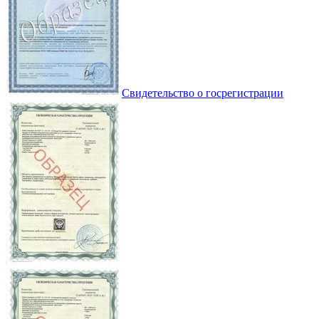
Свидетельство о госрегистрации