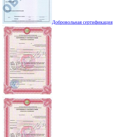
Добровольная сертификация