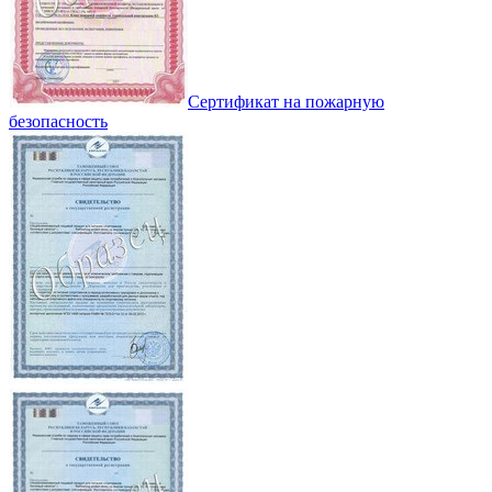
Сертификат на пожарную
безопасность