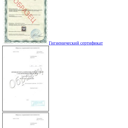
Гигиенический сертификат