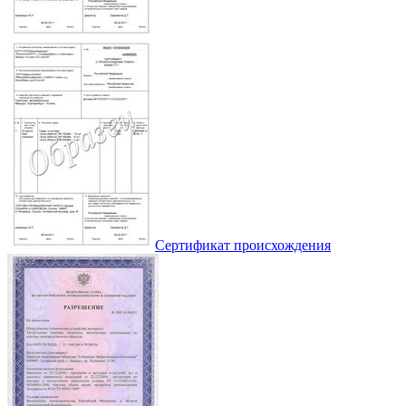
Сертификат происхождения