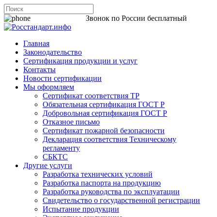
8 800 200-44-06
Звонок по России бесплатный
Главная
Законодательство
Сертификация продукции и услуг
Контакты
Новости сертификации
Мы оформляем
Сертификат соответствия ТР
Обязательная сертификация ГОСТ Р
Добровольная сертификация ГОСТ Р
Отказное письмо
Сертификат пожарной безопасности
Декларация соответствия Техническому
регламенту
СБКТС
Другие услуги
Разработка технических условий
Разработка паспорта на продукцию
Разработка руководства по эксплуатации
Свидетельство о государственной регистрации
Испытание продукции