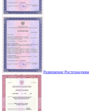
Разрешение Ростехнадзора