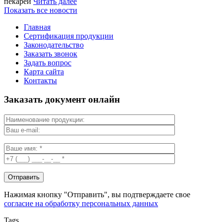
пекарей
Читать далее
Показать все новости
Главная
Сертификация продукции
Законодательство
Заказать звонок
Задать вопрос
Карта сайта
Контакты
Заказать документ онлайн
Нажимая кнопку "Отправить", вы подтверждаете свое
согласие на обработку персональных данных
Tags