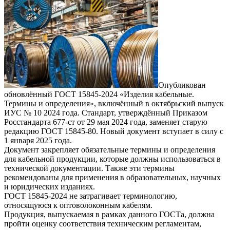
Опубликован
обновлённый ГОСТ 15845-2024 «Изделия кабельные.
Термины и определения», включённый в октябрьский выпуск
ИУС № 10 2024 года. Стандарт, утверждённый Приказом
Росстандарта 677-ст от 29 мая 2024 года, заменяет старую
редакцию ГОСТ 15845-80. Новый документ вступает в силу с
1 января 2025 года.
Документ закрепляет обязательные термины и определения
для кабельной продукции, которые должны использоваться в
технической документации. Также эти термины
рекомендованы для применения в образовательных, научных
и юридических изданиях.
ГОСТ 15845-2024 не затрагивает терминологию,
относящуюся к оптоволоконным кабелям.
Продукция, выпускаемая в рамках данного ГОСТа, должна
пройти оценку соответствия техническим регламентам,