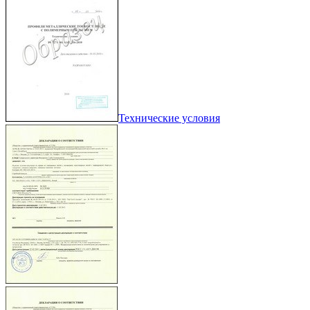
Технические условия