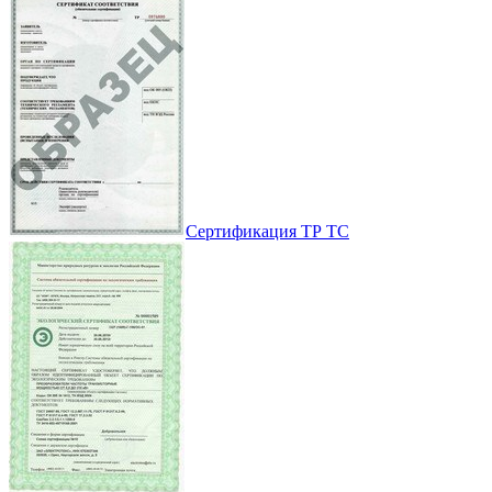
Сертификация ТР ТС