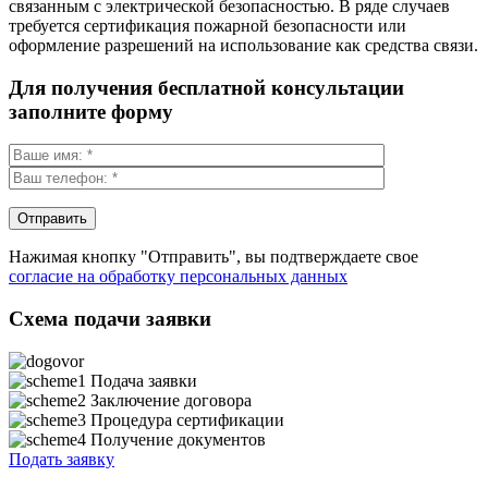
связанным с электрической безопасностью. В ряде случаев
требуется сертификация пожарной безопасности или
оформление разрешений на использование как средства связи.
Для получения бесплатной консультации
заполните форму
Нажимая кнопку "Отправить", вы подтверждаете свое
согласие на обработку персональных данных
Схема подачи заявки
Подача заявки
Заключение договора
Процедура сертификации
Получение документов
Подать заявку