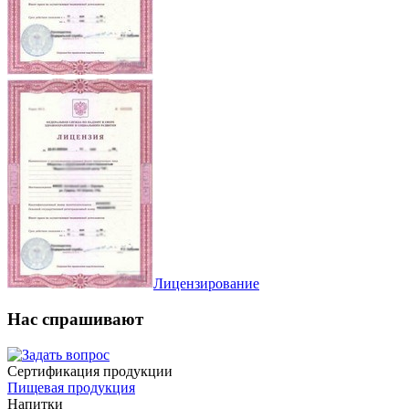
Лицензирование
Нас спрашивают
Сертификация продукции
Пищевая продукция
Напитки