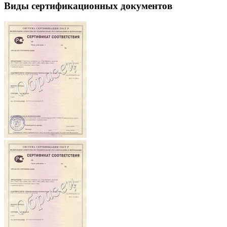
Виды сертификационных документов