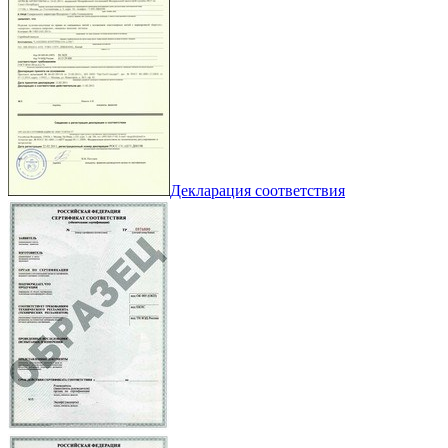
Декларация соответствия