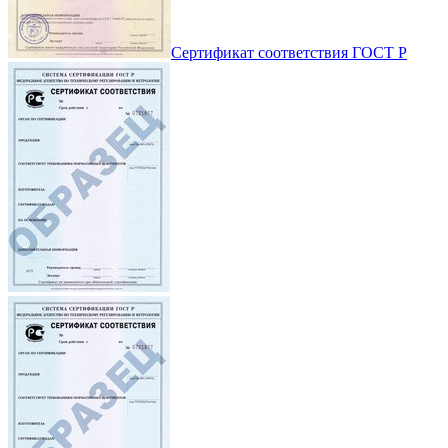
Сертификат соответствия ГОСТ Р