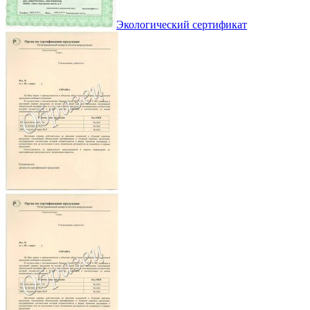
Экологический сертификат