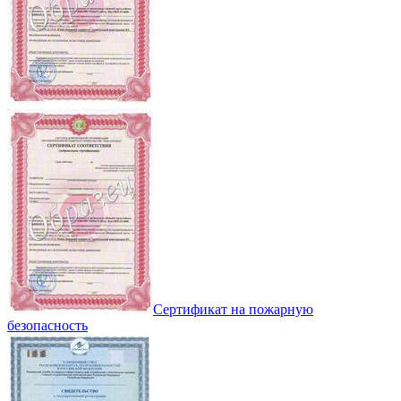
Сертификат на пожарную
безопасность