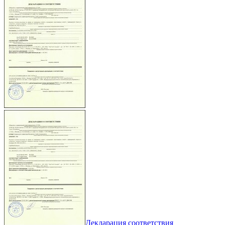
Декларация соответствия