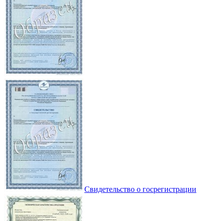
Свидетельство о госрегистрации