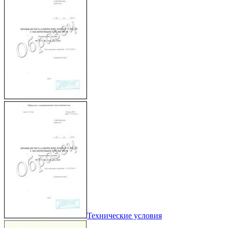
Технические условия