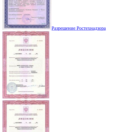
Разрешение Ростехнадзора