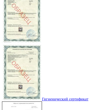
Гигиенический сертификат