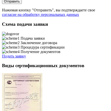
Нажимая кнопку "Отправить", вы подтверждаете свое
согласие на обработку персональных данных
Схема подачи заявки
Подача заявки
Заключение договора
Процедура сертификации
Получение документов
Подать заявку
Виды сертификационных документов