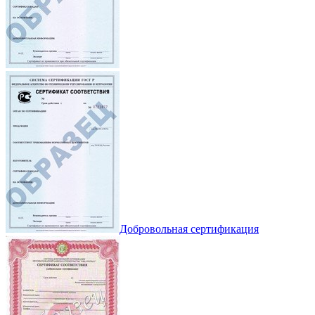
Добровольная сертификация