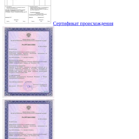
Сертификат происхождения