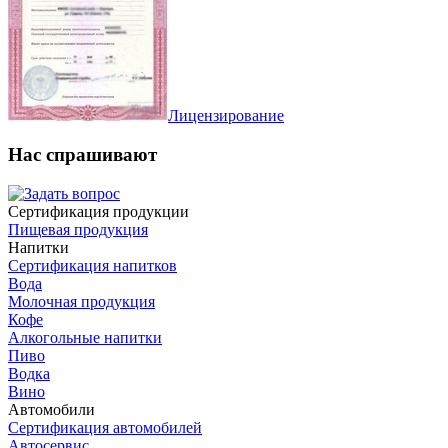
Лицензирование
Нас спрашивают
Сертификация продукции
Пищевая продукция
Напитки
Сертификация напитков
Вода
Молочная продукция
Кофе
Алкогольные напитки
Пиво
Водка
Вино
Автомобили
Сертификация автомобилей
Автосервис