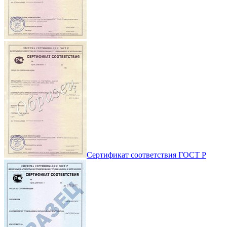
Сертификат соответствия ГОСТ Р