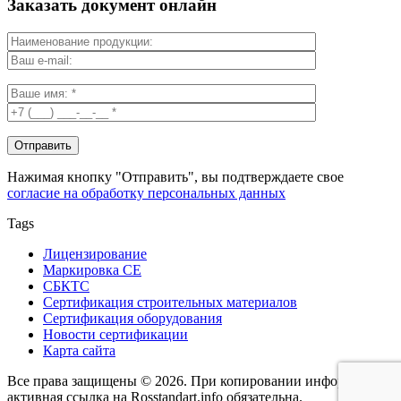
Заказать документ онлайн
Нажимая кнопку "Отправить", вы подтверждаете свое
согласие на обработку персональных данных
Tags
Лицензирование
Маркировка СЕ
СБКТС
Сертификация строительных материалов
Сертификация оборудования
Новости сертификации
Карта сайта
Все права защищены © 2026. При копировании информации -
активная ссылка на Rosstandart.info обязательна.