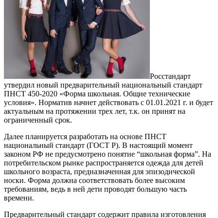
Росстандарт
утвердил новый предварительный национальный стандарт
ПНСТ 450-2020 «Форма школьная. Общие технические
условия». Норматив начнет действовать с 01.01.2021 г. и будет
актуальным на протяжении трех лет, т.к. он принят на
ограниченный срок.
Далее планируется разработать на основе ПНСТ
национальный стандарт (ГОСТ Р). В настоящий момент
законом РФ не предусмотрено понятие “школьная форма”. На
потребительском рынке распространяется одежда для детей
школьного возраста, предназначенная для эпизодической
носки. Форма должна соответствовать более высоким
требованиям, ведь в ней дети проводят большую часть
времени.
Предварительный стандарт содержит правила изготовления