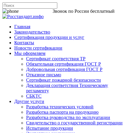
8 800 200-44-06
Звонок по России бесплатный
Главная
Законодательство
Сертификация продукции и услуг
Контакты
Новости сертификации
Мы оформляем
Сертификат соответствия ТР
Обязательная сертификация ГОСТ Р
Добровольная сертификация ГОСТ Р
Отказное письмо
Сертификат пожарной безопасности
Декларация соответствия Техническому
регламенту
СБКТС
Другие услуги
Разработка технических условий
Разработка паспорта на продукцию
Разработка руководства по эксплуатации
Свидетельство о государственной регистрации
Испытание продукции