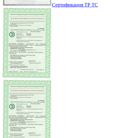
Сертификация ТР ТС