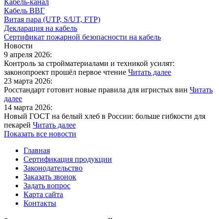
Кабель-канал
Кабель ВВГ
Витая пара (UTP, S/UT, FTP)
Декларация на кабель
Сертификат пожарной безопасности на кабель
Новости
9 апреля 2026:
Контроль за стройматериалами и техникой усилят:
законопроект прошёл первое чтение
Читать далее
23 марта 2026:
Росстандарт готовит новые правила для игристых вин
Читать
далее
14 марта 2026:
Новый ГОСТ на белый хлеб в России: больше гибкости для
пекарей
Читать далее
Показать все новости
Главная
Сертификация продукции
Законодательство
Заказать звонок
Задать вопрос
Карта сайта
Контакты