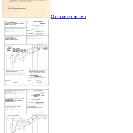
Отказное письмо