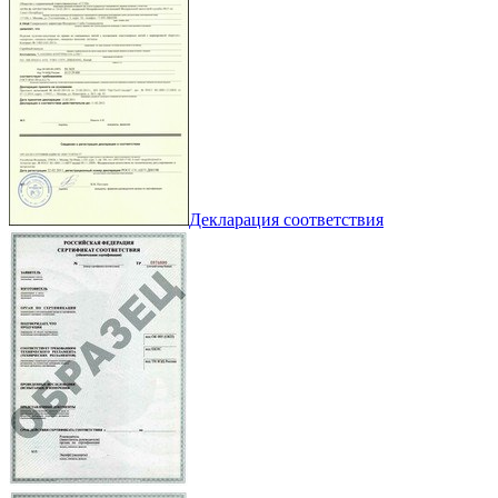
Декларация соответствия