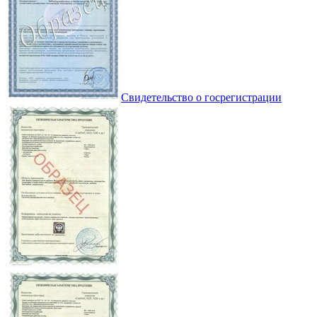
Свидетельство о госрегистрации