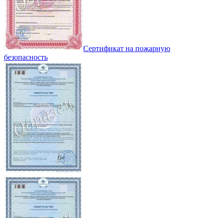
Сертификат на пожарную
безопасность