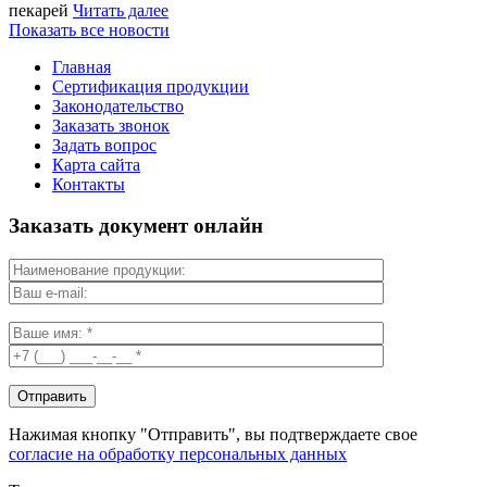
пекарей
Читать далее
Показать все новости
Главная
Сертификация продукции
Законодательство
Заказать звонок
Задать вопрос
Карта сайта
Контакты
Заказать документ онлайн
Нажимая кнопку "Отправить", вы подтверждаете свое
согласие на обработку персональных данных