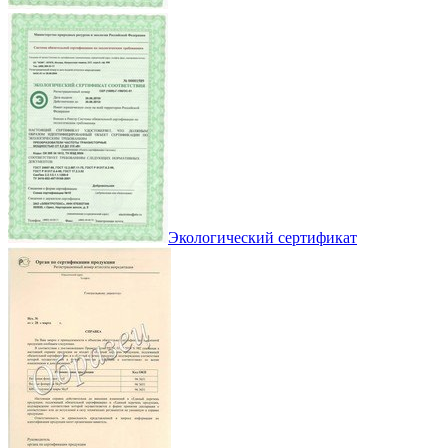
Экологический сертификат