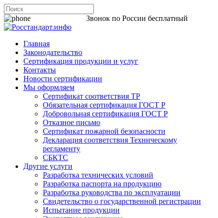
8 800 200-44-06
Звонок по России бесплатный
Главная
Законодательство
Сертификация продукции и услуг
Контакты
Новости сертификации
Мы оформляем
Сертификат соответствия ТР
Обязательная сертификация ГОСТ Р
Добровольная сертификация ГОСТ Р
Отказное письмо
Сертификат пожарной безопасности
Декларация соответствия Техническому
регламенту
СБКТС
Другие услуги
Разработка технических условий
Разработка паспорта на продукцию
Разработка руководства по эксплуатации
Свидетельство о государственной регистрации
Испытание продукции