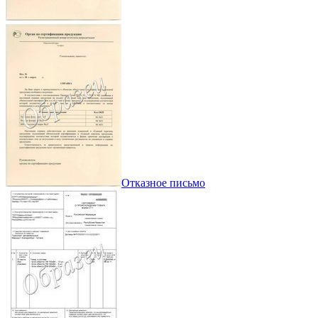
Отказное письмо