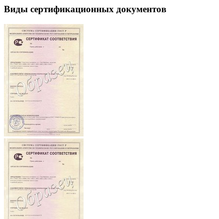
Виды сертификационных документов