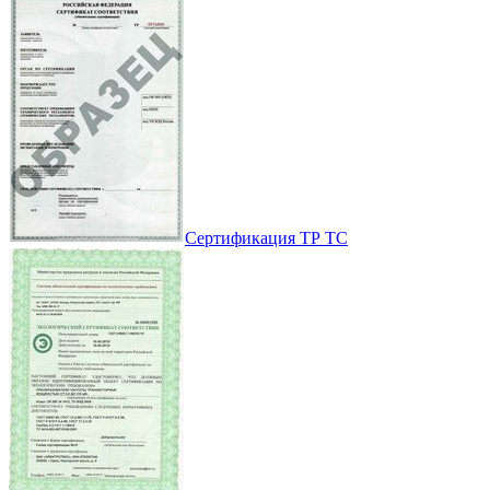
Сертификация ТР ТС