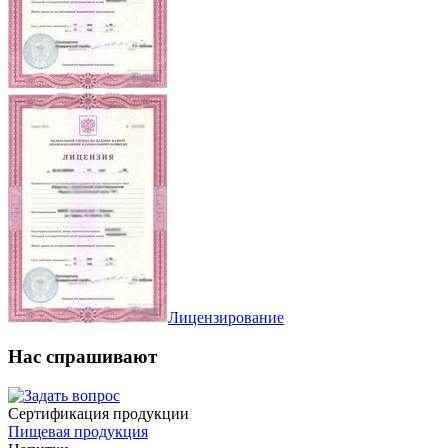
Лицензирование
Нас спрашивают
Сертификация продукции
Пищевая продукция