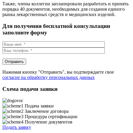
Также, члены коллегии запланировали разработать и принять
порядка 40 документов, необходимых для создания единого
рынка лекарственных средств и медицинских изделий.
Для получения бесплатной консультации
заполните форму
Нажимая кнопку "Отправить", вы подтверждаете свое
согласие на обработку персональных данных
Схема подачи заявки
Подача заявки
Заключение договора
Процедура сертификации
Получение документов
Подать заявку