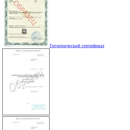
Гигиенический сертификат