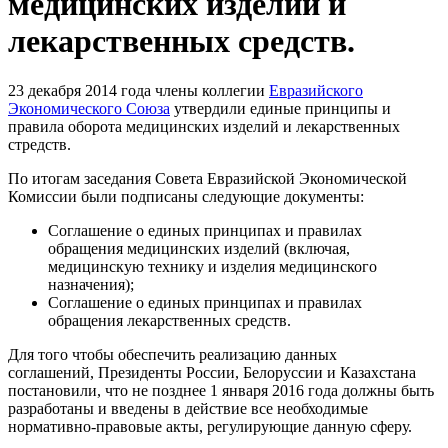
медицинских изделий и
лекарственных средств.
23 декабря 2014 года члены коллегии
Евразийского
Экономического Союза
утвердили единые принципы и
правила оборота медицинских изделий и лекарственных
стредств.
По итогам заседания Совета Евразийской Экономической
Комиссии были подписаны следующие документы:
Соглашение о единых принципах и правилах
обращения медицинских изделий (включая,
медицинскую технику и изделия медицинского
назначения);
Соглашение о единых принципах и правилах
обращения лекарственных средств.
Для того чтобы обеспечить реализацию данных
соглашений, Президенты России, Белоруссии и Казахстана
постановили, что не позднее 1 января 2016 года должны быть
разработаны и введены в действие все необходимые
нормативно-правовые акты, регулирующие данную сферу.