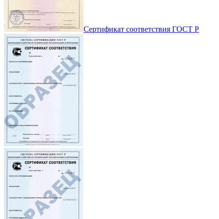
Сертификат соответствия ГОСТ Р