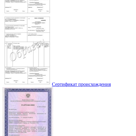
Сертификат происхождения