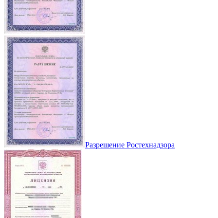
Разрешение Ростехнадзора