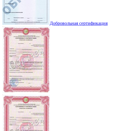
Добровольная сертификация