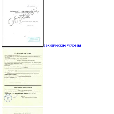
Технические условия