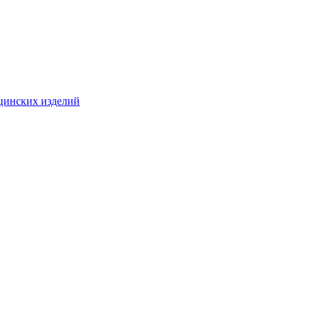
цинских изделий