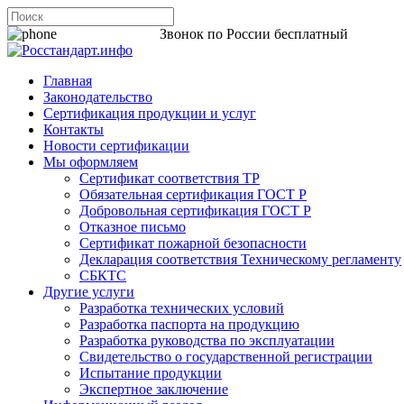
8 800 200-44-06
Звонок по России бесплатный
Главная
Законодательство
Сертификация продукции и услуг
Контакты
Новости сертификации
Мы оформляем
Сертификат соответствия ТР
Обязательная сертификация ГОСТ Р
Добровольная сертификация ГОСТ Р
Отказное письмо
Сертификат пожарной безопасности
Декларация соответствия Техническому регламенту
СБКТС
Другие услуги
Разработка технических условий
Разработка паспорта на продукцию
Разработка руководства по эксплуатации
Свидетельство о государственной регистрации
Испытание продукции
Экспертное заключение