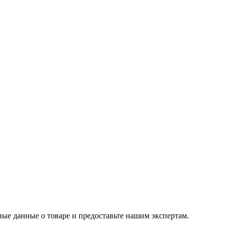
ые данные о товаре и предоставьте нашим экспертам.