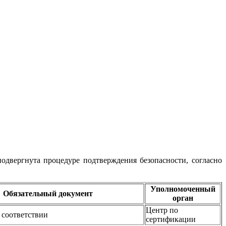
двергнута процедуре подтверждения безопасности, согласно
Уполномоченный
Обязательный документ
орган
Центр по
 соответствии
сертификации