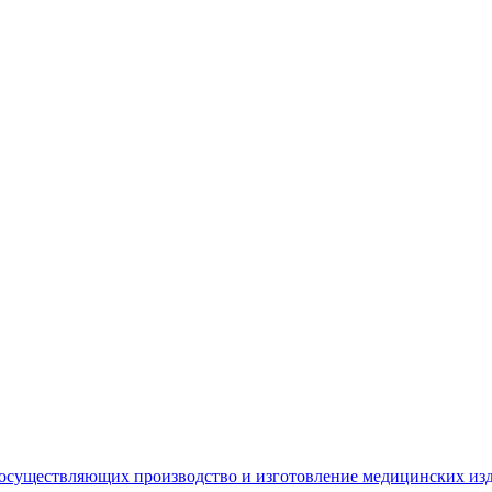
 осуществляющих производство и изготовление медицинских из