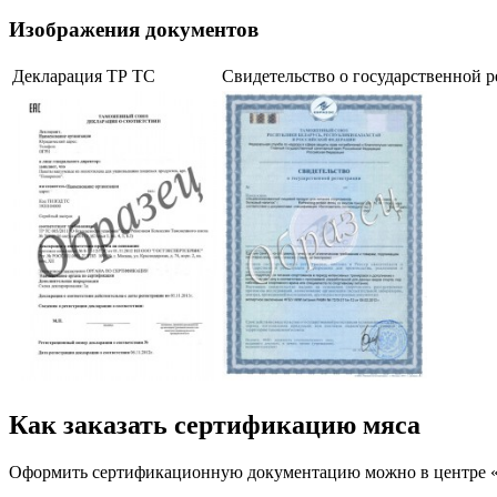
Изображения документов
Декларация ТР ТС
Свидетельство о государственной 
Как заказать сертификацию мяса
Оформить сертификационную документацию можно в центре «Рос