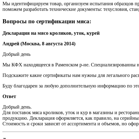
Мы идентифицируем товар, организуем испытания образцов пр
поможем разработать технические документы: техусловия, стан
Вопросы по сертификации мяса:
Декларация на мясо кроликов, уток, курей
Андрей (Москва, 8 августа 2014)
Добрый день
Мы КФХ находящееся в Раменском р-не. Специализированны на 
Подскажите какие сертификаты нам нужны для легального расп
Буду благодарен за любую дополнительную информацию по это
Ответ
Добрый день.
Для поставок мяса кроликов, уток и кур в магазины и рестора
продукцию. Декларация оформляется, как правило, на серийный
Стоимость и сроки зависят от ассортимента и объемов, но офор