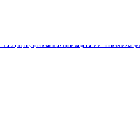
рганизаций, осуществляющих производство и изготовление меди