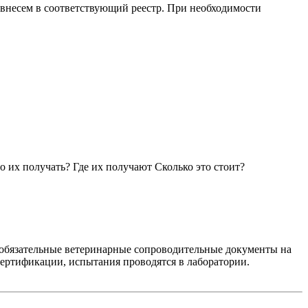
 внесем в соответствующий реестр. При необходимости
 их получать? Где их получают Сколько это стоит?
е обязательные ветеринарные сопроводительные документы на
 сертификации, испытания проводятся в лаборатории.