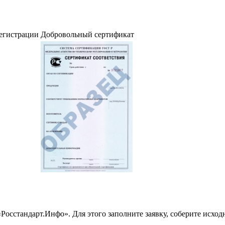
регистрации
Добровольный сертификат
стандарт.Инфо». Для этого заполните заявку, соберите исходн