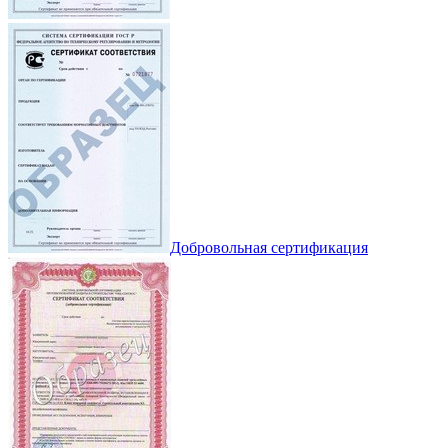
Добровольная сертификация