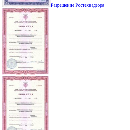
Разрешение Ростехнадзора