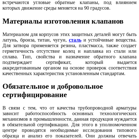
встречаются угловые обратные клапаны, под влиянием
которых движение среды меняется на 90 градусов.
Материалы изготовления клапанов
Материалом для корпусов этих защитных деталей могут быть
латунь, бронза, титан, чугун,
сталь
и устойчивые вещества.
Для затвора применяется резина, пластмасса, также создает
герметичность отсутствие колец и наплавка из стали или
сплава. Тип, свойства и назначение обратного клапана
подтверждает сертификат, который выдается
аккредитованным органом на основе проверок соответствия
качественных характеристик установленным стандартам.
Обязательное и добровольное
сертифицирование
В связи с тем, что от качества трубопроводной арматуры
зависит работоспособность основных технологических
механизмов в промышленности, данная продукция нуждается
в обязательной сертификации. Для этого в уполномоченном
центре проводятся необходимые исследования типового
образца и анализ его показателей. Они должны отвечать