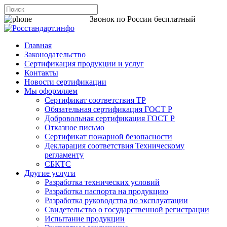
8 800 200-44-06
Звонок по России бесплатный
Главная
Законодательство
Сертификация продукции и услуг
Контакты
Новости сертификации
Мы оформляем
Сертификат соответствия ТР
Обязательная сертификация ГОСТ Р
Добровольная сертификация ГОСТ Р
Отказное письмо
Сертификат пожарной безопасности
Декларация соответствия Техническому
регламенту
СБКТС
Другие услуги
Разработка технических условий
Разработка паспорта на продукцию
Разработка руководства по эксплуатации
Свидетельство о государственной регистрации
Испытание продукции