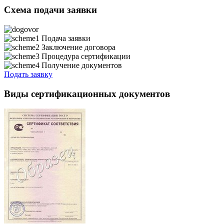
Схема подачи заявки
Подача заявки
Заключение договора
Процедура сертификации
Получение документов
Подать заявку
Виды сертификационных документов