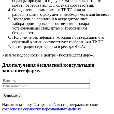
образцы продукции и других материалов, которые
могут потребоваться для оценки соответствия.
Определение применимого ТР ТС и вида
разрешительного документа, необходимого для бизнеса.
Проведение испытаний в аккредитованной
лаборатории, проверка соответствия товара
установленным стандартам и требованиям
безопасности.
Получение сертификата, который подтверждает, что
обратный клапан соответствует требованиям ТР ТС.
Регистрация сертификата в реестре ФСА.
Узнайте подробности в центре «Росстандарт.Инфо».
Для получения бесплатной консультации
заполните форму
Нажимая кнопку "Отправить", вы подтверждаете свое
согласие на обработку персональных данных