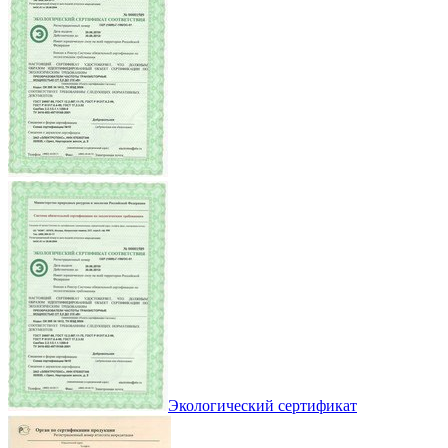
Экологический сертификат