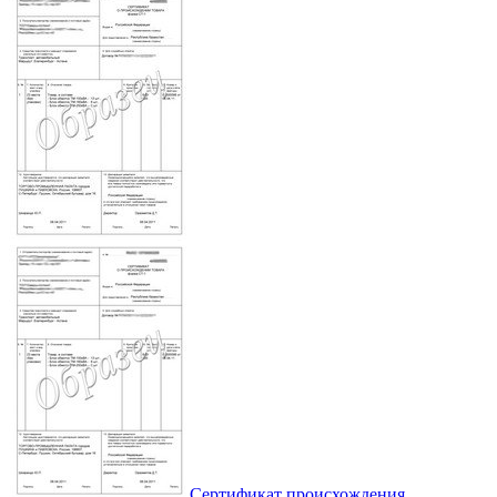
Сертификат происхождения