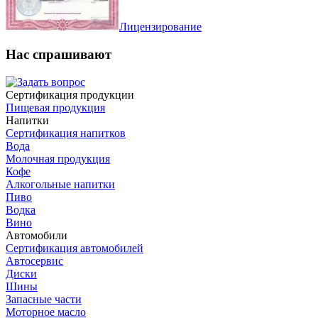
Лицензирование
Нас спрашивают
Сертификация продукции
Пищевая продукция
Напитки
Сертификация напитков
Вода
Молочная продукция
Кофе
Алкогольные напитки
Пиво
Водка
Вино
Автомобили
Сертификация автомобилей
Автосервис
Диски
Шины
Запасные части
Моторное масло