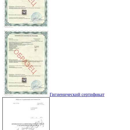
Гигиенический сертификат