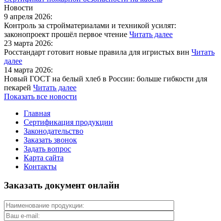
Новости
9 апреля 2026:
Контроль за стройматериалами и техникой усилят:
законопроект прошёл первое чтение
Читать далее
23 марта 2026:
Росстандарт готовит новые правила для игристых вин
Читать
далее
14 марта 2026:
Новый ГОСТ на белый хлеб в России: больше гибкости для
пекарей
Читать далее
Показать все новости
Главная
Сертификация продукции
Законодательство
Заказать звонок
Задать вопрос
Карта сайта
Контакты
Заказать документ онлайн