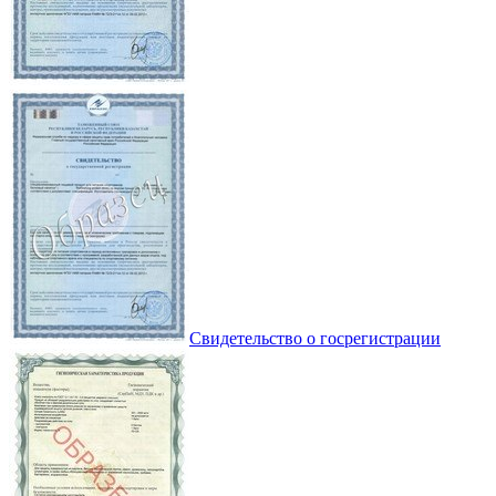
Свидетельство о госрегистрации