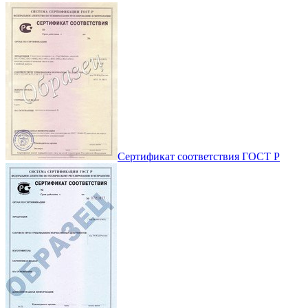
Сертификат соответствия ГОСТ Р