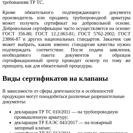
требованиям ТР ТС.
Кроме обязательного подтверждающего документа
производитель или продавец трубопроводной арматуры
может получить сертификат на добровольной основе.
Добровольная сертификации часто осуществляется на основе:
ГОСТ 356-80; ГОСТ 12.2.063-81; ГОСТ 5762-2002; ГОСТ
23866-87 и других национальных стандартов. Заказчик сам
может выбрать, каким именно стандартам качества нужно
подтверждать соответствие. После подачи заявления,
необходимого пакета документов и образцов
сертификационный центр проводит осмотр по тому же
принципу, как для обязательной процедуры.
Виды сертификатов на клапаны
В зависимости от сферы деятельности и особенностей
продукции могут понадобиться различные разрешительные
документы:
декларация ТР ТС 010/2011 — на трубопроводную
промышленную арматуру;
декларация ТР ЕАЭС 043/2017 — на пожарный
запорный клапан;