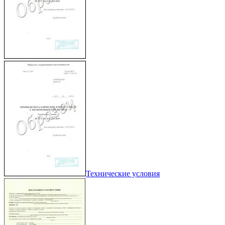
Технические условия