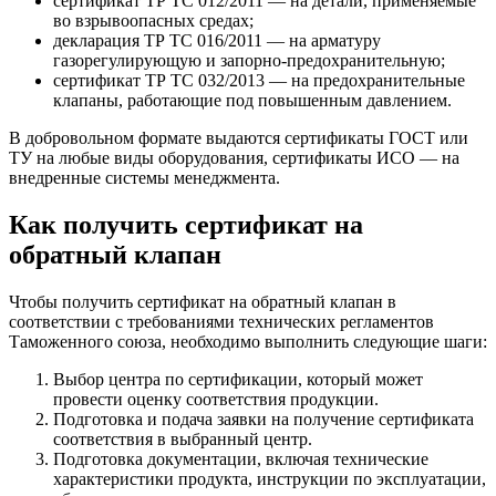
сертификат ТР ТС 012/2011 — на детали, применяемые
во взрывоопасных средах;
декларация ТР ТС 016/2011 — на арматуру
газорегулирующую и запорно-предохранительную;
сертификат ТР ТС 032/2013 — на предохранительные
клапаны, работающие под повышенным давлением.
В добровольном формате выдаются сертификаты ГОСТ или
ТУ на любые виды оборудования, сертификаты ИСО — на
внедренные системы менеджмента.
Как получить сертификат на
обратный клапан
Чтобы получить сертификат на обратный клапан в
соответствии с требованиями технических регламентов
Таможенного союза, необходимо выполнить следующие шаги:
Выбор центра по сертификации, который может
провести оценку соответствия продукции.
Подготовка и подача заявки на получение сертификата
соответствия в выбранный центр.
Подготовка документации, включая технические
характеристики продукта, инструкции по эксплуатации,