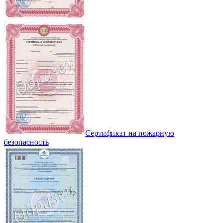
Сертификат на пожарную
безопасность