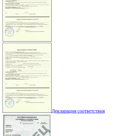
Декларация соответствия