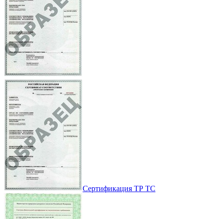
Сертификация ТР ТС