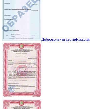
Добровольная сертификация