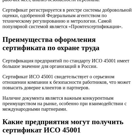
Сертификат регистрируется в реестре системы добровольной
оценки, одобренной Федеральным агентством по
техническому регулированию и метрологии. Самой
популярной системой является «Промтехсертификация».
Преимущества оформления
сертификата по охране труда
Сертификация предприятий по стандарту ИСО 45001 имеет
большое значение для организаций в России.
Сертификат ИСО 45001 свидетельствует о серьезном
отношении компании к безопасности работников, что может
повысить доверие клиентов и партнеров.
Наличие документа является важным конкурентным
преимуществом на рынке, особенно при взаимодействии с
международными партнерами.
Какие предприятия могут получить
сертификат ИСО 45001