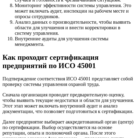
Мониторинг эффективности системы управления. Это
может включать аудит, инспекции на рабочем месте и
опросы сотрудников.
Анализ данных о производительности, чтобы выявить
области для улучшения и внести корректировки в
систему управления.
Внутренние аудиты для улучшения системы
менеджмента.
Как проходит сертификация
предприятий по ИСО 45001
Подтверждение соответствия ИСО 45001 представляет собой
проверку системы управления охраной труда.
Сначала организация проводит предварительную оценку,
чтобы выявить текущие недостатки и области для улучшения.
Этот этап может включать внутренний аудит и анализ
документации, что позволяет подготовиться к сертификации.
Далее предприятие выбирает аккредитованный орган (центр)
по сертификации. Выбор осуществляется на основе
репутации, опыта и полномочий органа. После этого