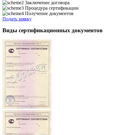
Заключение договора
Процедура сертификации
Получение документов
Подать заявку
Виды сертификационных документов