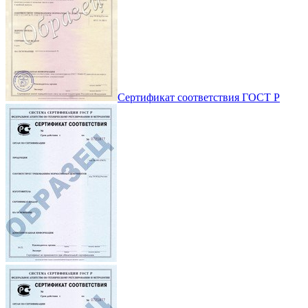
Сертификат соответствия ГОСТ Р