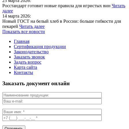
23 марта 2026:
Росстандарт готовит новые правила для игристых вин
Читать
далее
14 марта 2026:
Новый ГОСТ на белый хлеб в России: больше гибкости для
пекарей
Читать далее
Показать все новости
Главная
Сертификация продукции
Законодательство
Заказать звонок
Задать вопрос
Карта сайта
Контакты
Заказать документ онлайн