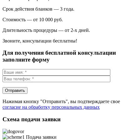
Срок действия бланков — 3 года.
Стоимость — от 10 000 руб.
Длительность процедуры — от 2-х дней.
Звоните, консультации бесплатны!
Для получения бесплатной консультации
заполните форму
Нажимая кнопку "Отправить", вы подтверждаете свое
согласие на обработку персональных данных
Схема подачи заявки
Подача заявки