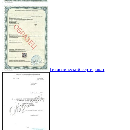
Гигиенический сертификат