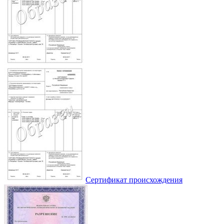
Сертификат происхождения