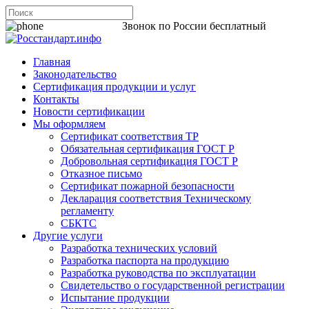
8 800 200-44-06
Звонок по России бесплатный
Главная
Законодательство
Сертификация продукции и услуг
Контакты
Новости сертификации
Мы оформляем
Сертификат соответствия ТР
Обязательная сертификация ГОСТ Р
Добровольная сертификация ГОСТ Р
Отказное письмо
Сертификат пожарной безопасности
Декларация соответствия Техническому
регламенту
СБКТС
Другие услуги
Разработка технических условий
Разработка паспорта на продукцию
Разработка руководства по эксплуатации
Свидетельство о государственной регистрации
Испытание продукции