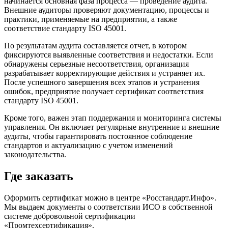
начинается основная фаза процесса — проведение аудита.
Внешние аудиторы проверяют документацию, процессы и
практики, применяемые на предприятии, а также
соответствие стандарту ISO 45001.
По результатам аудита составляется отчет, в котором
фиксируются выявленные соответствия и недостатки. Если
обнаружены серьезные несоответствия, организация
разрабатывает корректирующие действия и устраняет их.
После успешного завершения всех этапов и устранения
ошибок, предприятие получает сертификат соответствия
стандарту ISO 45001.
Кроме того, важен этап поддержания и мониторинга системы
управления. Он включает регулярные внутренние и внешние
аудиты, чтобы гарантировать постоянное соблюдение
стандартов и актуализацию с учетом изменений
законодательства.
Где заказать
Оформить сертификат можно в центре «Росстандарт.Инфо».
Мы выдаем документы о соответствии ИСО в собственной
системе добровольной сертификации
«Промтехсертификация».