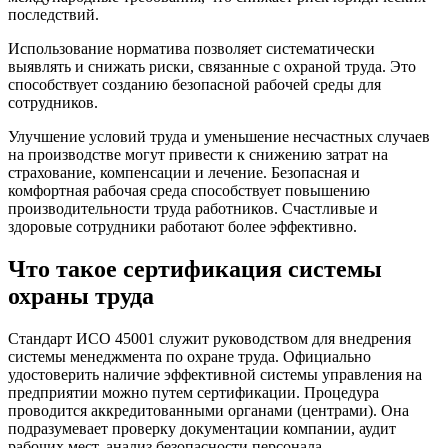
последствий.
Использование норматива позволяет систематически
выявлять и снижать риски, связанные с охраной труда. Это
способствует созданию безопасной рабочей среды для
сотрудников.
Улучшение условий труда и уменьшение несчастных случаев
на производстве могут привести к снижению затрат на
страхование, компенсации и лечение. Безопасная и
комфортная рабочая среда способствует повышению
производительности труда работников. Счастливые и
здоровые сотрудники работают более эффективно.
Что такое сертификация системы
охраны труда
Стандарт ИСО 45001 служит руководством для внедрения
системы менеджмента по охране труда. Официально
удостоверить наличие эффективной системы управления на
предприятии можно путем сертификации. Процедура
проводится аккредитованными органами (центрами). Она
подразумевает проверку документации компании, аудит
рабочих мест, анализ безопасности персонала.