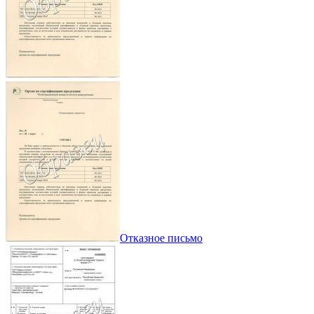
Отказное письмо