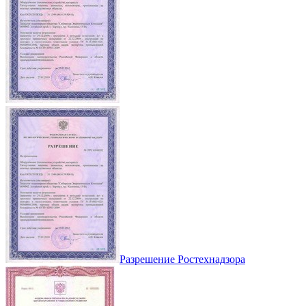
Разрешение Ростехнадзора