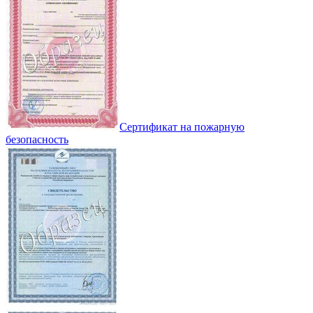
Сертификат на пожарную
безопасность