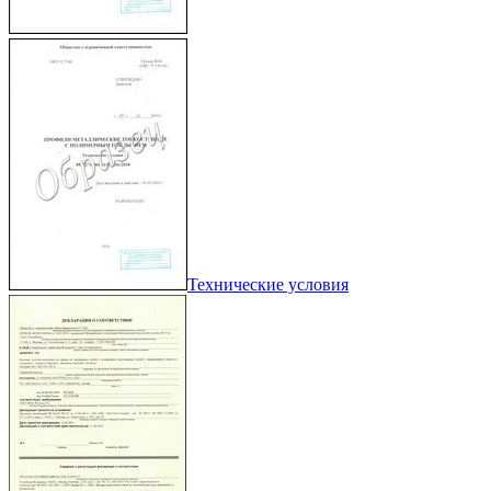
Технические условия