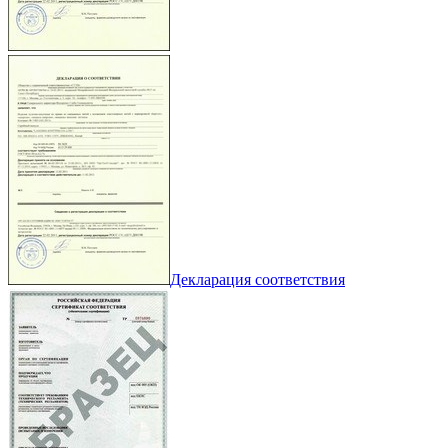
Декларация соответствия