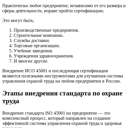
Практически любое предприятие, независимо от его размера и
сферы деятельности, вправе пройти сертификацию.
Это могут быть:
Производственные предприятия.
Строительные компании.
Службы доставки.
Торговые организации.
Учебные заведения.
Учреждения здравоохранения.
И многие другие.
Внедрение ИСО 45001 и последующая сертификация
являются полезными инструментами для улучшения системы
управления охраной труда на любом предприятии в России.
Этапы внедрения стандарта по охране
труда
Внедрение стандарта ISO 45001 на предприятие — это
комплексный процесс, который направлен на создание
эффективной системы управления охраной труда и здоровья