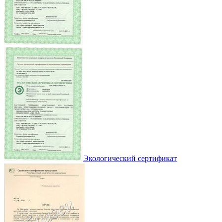
Экологический сертификат