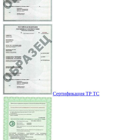
Сертификация ТР ТС