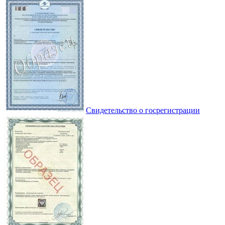
Свидетельство о госрегистрации