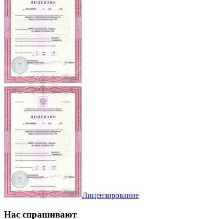
Лицензирование
Нас спрашивают