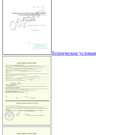
Технические условия