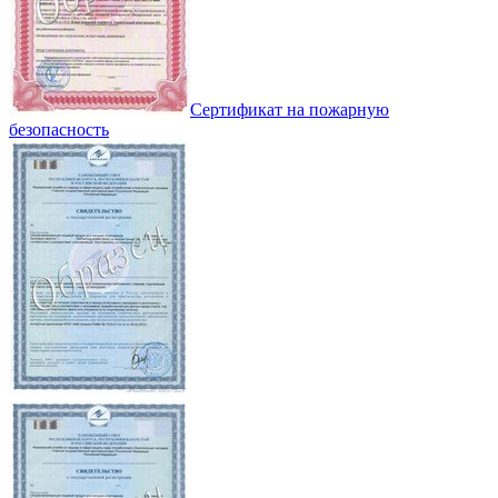
Сертификат на пожарную
безопасность