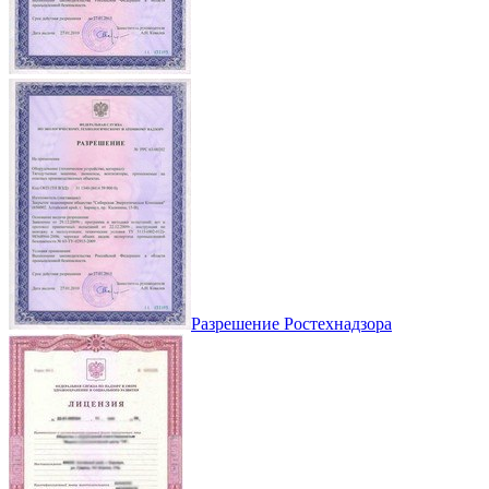
Разрешение Ростехнадзора