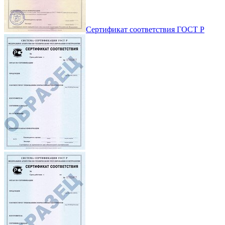
Сертификат соответствия ГОСТ Р