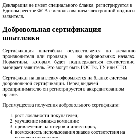
Декларация не имеет специального бланка, регистрируется в
Едином реестре ФСА с использованием электронной подписи
заявителя.
Добровольная сертификация
шпатлевки
Сертификация шпатлёвки осуществляется по желанию
производителя или продавца — на добровольных началах.
Нормативы, которым будет подтверждаться соответствие,
выбирает заявитель. Это могут быть ГОСТы, ТУ или СТО.
Сертификат на шпатлевку оформляется на бланке системы
добровольной сертификации. Перед выдачей
предпринимателю он регистрируется в аккредитованном
органе.
Преимущества получения добровольного сертификата:
рост лояльности покупателей;
улучшение имиджа компании;
привлечение партнеров и инвесторов;
возможность использования знаков соответствия на
упаковке продукции;