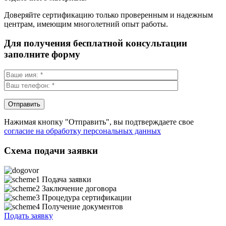
Доверяйте сертификацию только проверенным и надежным
центрам, имеющим многолетний опыт работы.
Для получения бесплатной консультации
заполните форму
Нажимая кнопку "Отправить", вы подтверждаете свое
согласие на обработку персональных данных
Схема подачи заявки
Подача заявки
Заключение договора
Процедура сертификации
Получение документов
Подать заявку