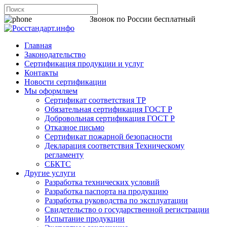
8 800 200-44-06
Звонок по России бесплатный
Главная
Законодательство
Сертификация продукции и услуг
Контакты
Новости сертификации
Мы оформляем
Сертификат соответствия ТР
Обязательная сертификация ГОСТ Р
Добровольная сертификация ГОСТ Р
Отказное письмо
Сертификат пожарной безопасности
Декларация соответствия Техническому
регламенту
СБКТС
Другие услуги
Разработка технических условий
Разработка паспорта на продукцию
Разработка руководства по эксплуатации
Свидетельство о государственной регистрации
Испытание продукции