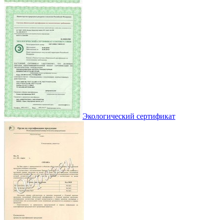
Экологический сертификат