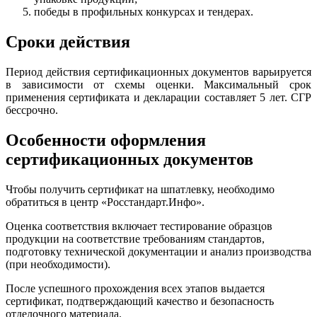
победы в профильных конкурсах и тендерах.
Сроки действия
Период действия сертификационных документов варьируется
в зависимости от схемы оценки. Максимальный срок
применения сертификата и декларации составляет 5 лет. СГР
бессрочно.
Особенности оформления
сертификационных документов
Чтобы получить сертификат на шпатлевку, необходимо
обратиться в центр «Росстандарт.Инфо».
Оценка соответствия включает тестирование образцов
продукции на соответствие требованиям стандартов,
подготовку технической документации и анализ производства
(при необходимости).
После успешного прохождения всех этапов выдается
сертификат, подтверждающий качество и безопасность
отделочного материала.