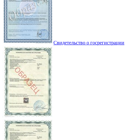
Свидетельство о госрегистрации