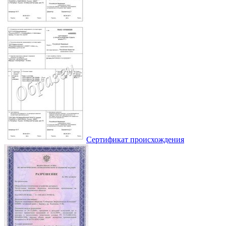
Сертификат происхождения