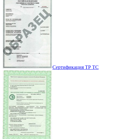
Сертификация ТР ТС