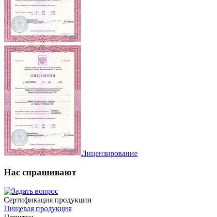
Лицензирование
Нас спрашивают
Сертификация продукции
Пищевая продукция