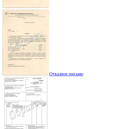
Отказное письмо