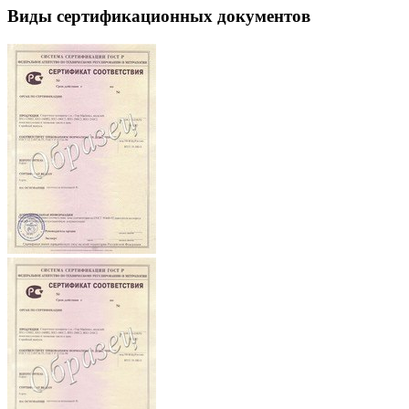
Виды сертификационных документов