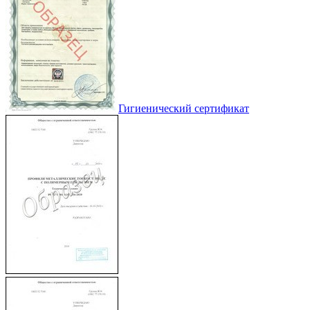
Гигиенический сертификат