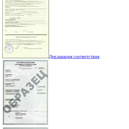
Декларация соответствия