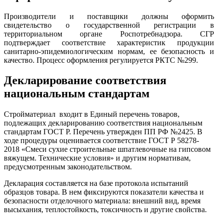
Производители и поставщики должны оформить
свидетельство о государственной регистрации в
территориальном органе Роспотребнадзора. СГР
подтверждает соответствие характеристик продукции
санитарно-эпидемиологическим нормам, ее безопасность и
качество. Процесс оформления регулируется РКТС №299.
Декларирование соответствия
национальным стандартам
Стройматериал входит в Единый перечень товаров,
подлежащих декларированию соответствия национальным
стандартам ГОСТ Р. Перечень утвержден ПП РФ №2425. В
ходе процедуры оценивается соответствие ГОСТ Р 58278-
2018 «Смеси сухие строительные шпатлевочные на гипсовом
вяжущем. Технические условия» и другим нормативам,
предусмотренным законодательством.
Декларация составляется на базе протокола испытаний
образцов товара. В нем фиксируются показатели качества и
безопасности отделочного материала: внешний вид, время
высыхания, теплостойкость, токсичность и другие свойства.