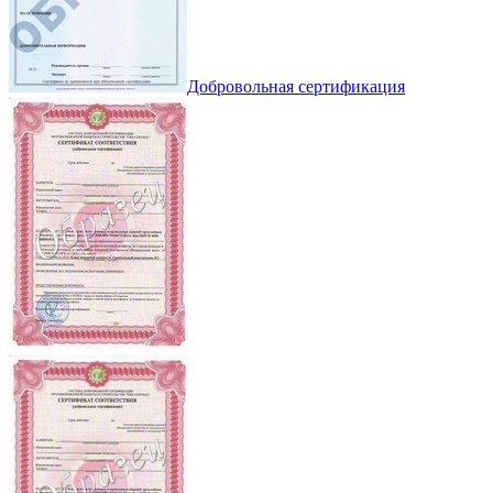
Добровольная сертификация