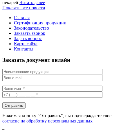
пекарей
Читать далее
Показать все новости
Главная
Сертификация продукции
Законодательство
Заказать звонок
Задать вопрос
Карта сайта
Контакты
Заказать документ онлайн
Нажимая кнопку "Отправить", вы подтверждаете свое
согласие на обработку персональных данных