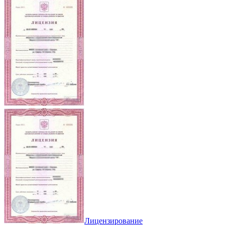
Лицензирование