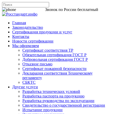
8 800 200-44-06
Звонок по России бесплатный
Главная
Законодательство
Сертификация продукции и услуг
Контакты
Новости сертификации
Мы оформляем
Сертификат соответствия ТР
Обязательная сертификация ГОСТ Р
Добровольная сертификация ГОСТ Р
Отказное письмо
Сертификат пожарной безопасности
Декларация соответствия Техническому
регламенту
СБКТС
Другие услуги
Разработка технических условий
Разработка паспорта на продукцию
Разработка руководства по эксплуатации
Свидетельство о государственной регистрации
Испытание продукции