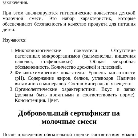
заключения.
При этом анализируются гигиенические показатели детской
молочной смеси. Это набор характеристик, которые
обеспечивают безопасность и качество продукта для питания
детей.
Изучаются:
Микробиологические показатели. Отсутствие
патогенных микроорганизмов (сальмонеллы, кишечная
палочка, стафилококки). Общая микробная
обсемененность. Количество дрожжей и плесеней.
Физико-химические показатели. Уровень кислотности
(pH). Содержание жиров, белков, углеводов. Наличие
витаминов и минералов. Состав минеральных веществ.
Органолептические характеристики. Вкус и запах
(должны быть приятными и соответствовать норме).
Консистенция. Цвет.
Добровольный сертификат на
молочные смеси
После проведения обязательной оценки соответствия можно