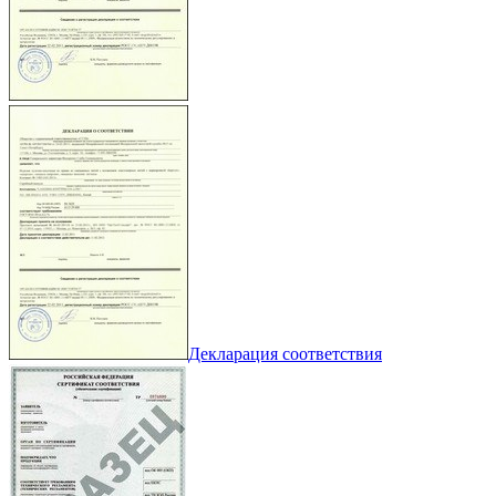
Декларация соответствия