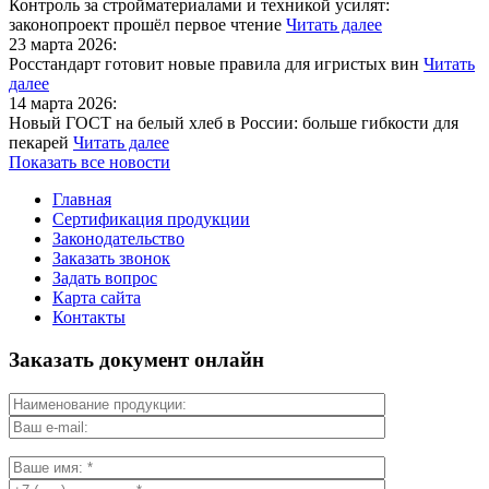
Контроль за стройматериалами и техникой усилят:
законопроект прошёл первое чтение
Читать далее
23 марта 2026:
Росстандарт готовит новые правила для игристых вин
Читать
далее
14 марта 2026:
Новый ГОСТ на белый хлеб в России: больше гибкости для
пекарей
Читать далее
Показать все новости
Главная
Сертификация продукции
Законодательство
Заказать звонок
Задать вопрос
Карта сайта
Контакты
Заказать документ онлайн