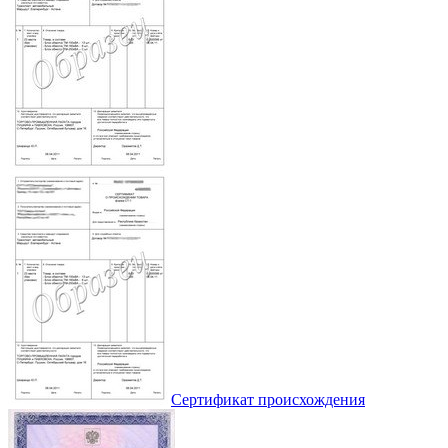
Сертификат происхождения