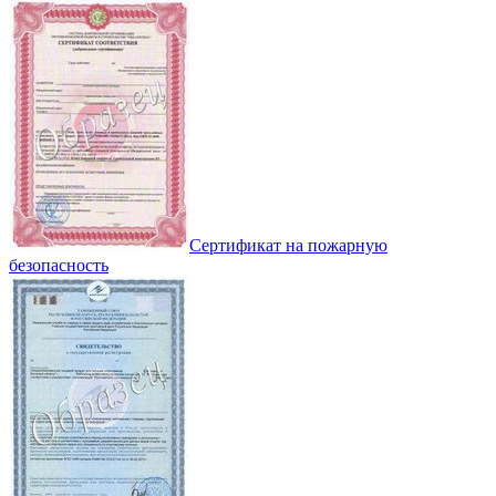
Сертификат на пожарную
безопасность