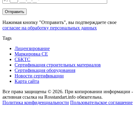
Нажимая кнопку "Отправить", вы подтверждаете свое
согласие на обработку персональных данных
Tags
Лицензирование
Маркировка СЕ
СБКТС
Сертификация строительных материалов
Сертификация оборудования
Новости сертификации
Карта сайта
Все права защищены © 2026. При копировании информации -
активная ссылка на Rosstandart.info обязательна.
Политика конфиденциальности
Пользовательское соглашение