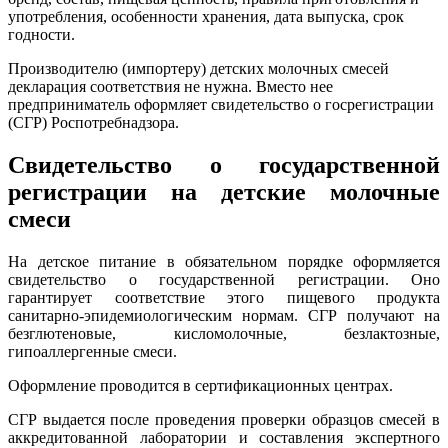
употребления, особенности хранения, дата выпуска, срок
годности.
Производителю (импортеру) детских молочных смесей
декларация соответствия не нужна. Вместо нее
предприниматель оформляет свидетельство о госрегистрации
(СГР) Роспотребнадзора.
Свидетельство о государственной
регистрации на детские молочные
смеси
На детское питание в обязательном порядке оформляется
свидетельство о государственной регистрации. Оно
гарантирует соответствие этого пищевого продукта
санитарно-эпидемиологическим нормам. СГР получают на
безглютеновые, кисломолочные, безлактозные,
гипоаллергенные смеси.
Оформление проводится в сертификационных центрах.
СГР выдается после проведения проверки образцов смесей в
аккредитованной лаборатории и составления экспертного