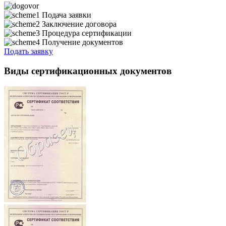
Подача заявки
Заключение договора
Процедура сертификации
Получение документов
Подать заявку
Виды сертификационных документов