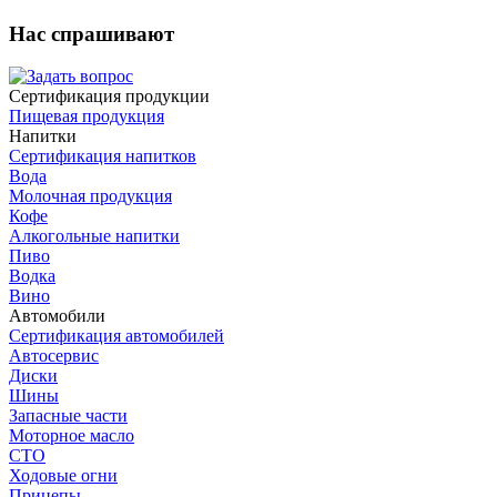
Нас спрашивают
Сертификация продукции
Пищевая продукция
Напитки
Сертификация напитков
Вода
Молочная продукция
Кофе
Алкогольные напитки
Пиво
Водка
Вино
Автомобили
Сертификация автомобилей
Автосервис
Диски
Шины
Запасные части
Моторное масло
СТО
Ходовые огни
Прицепы