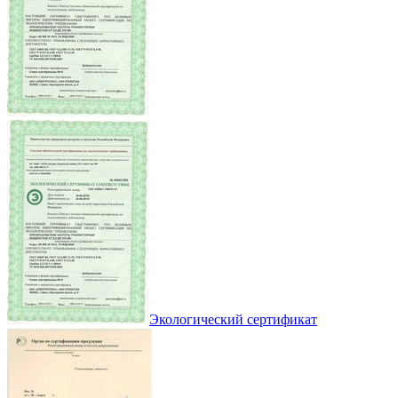
Экологический сертификат