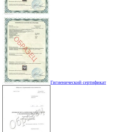
Гигиенический сертификат