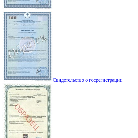
Свидетельство о госрегистрации