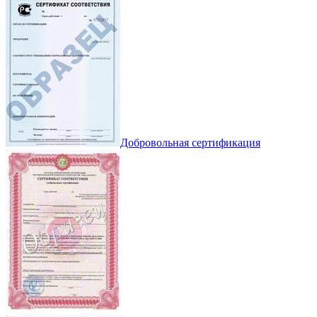
Добровольная сертификация