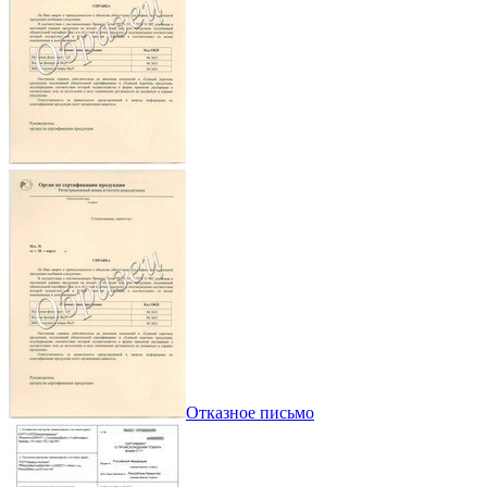
Отказное письмо