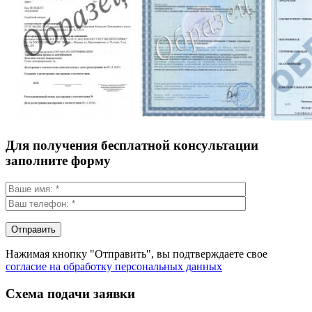
Для получения бесплатной консультации
заполните форму
Нажимая кнопку "Отправить", вы подтверждаете свое
согласие на обработку персональных данных
Схема подачи заявки