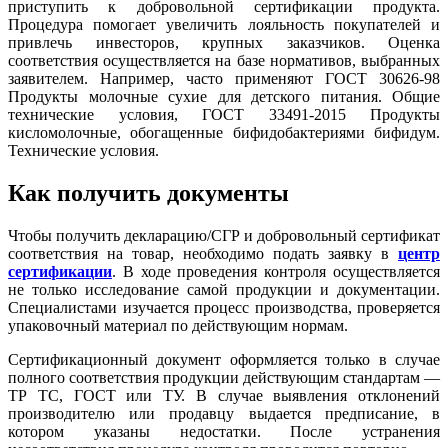
приступить к добровольной сертификации продукта.
Процедура помогает увеличить лояльность покупателей и
привлечь инвесторов, крупных заказчиков. Оценка
соответствия осуществляется на базе нормативов, выбранных
заявителем. Например, часто применяют ГОСТ 30626-98
Продукты молочные сухие для детского питания. Общие
технические условия, ГОСТ 33491-2015 Продукты
кисломолочные, обогащенные бифидобактериями бифидум.
Технические условия.
Как получить документы
Чтобы получить декларацию/СГР и добровольный сертификат
соответствия на товар, необходимо подать заявку в
центр
сертификации
. В ходе проведения контроля осуществляется
не только исследование самой продукции и документации.
Специалистами изучается процесс производства, проверяется
упаковочный материал по действующим нормам.
Сертификационный документ оформляется только в случае
полного соответствия продукции действующим стандартам —
ТР ТС, ГОСТ или ТУ. В случае выявления отклонений
производителю или продавцу выдается предписание, в
котором указаны недостатки. После устранения