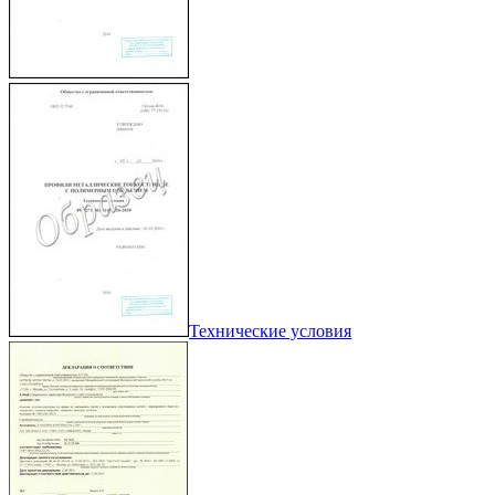
Технические условия