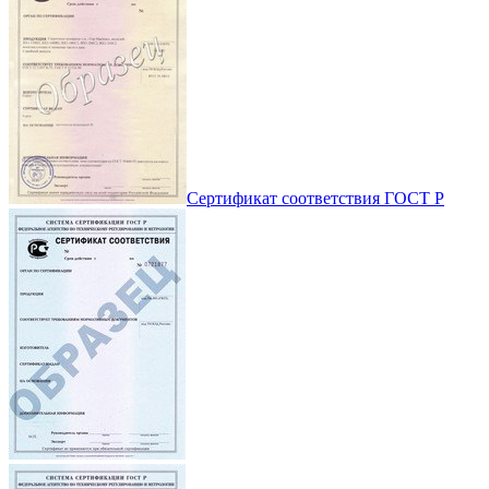
Сертификат соответствия ГОСТ Р