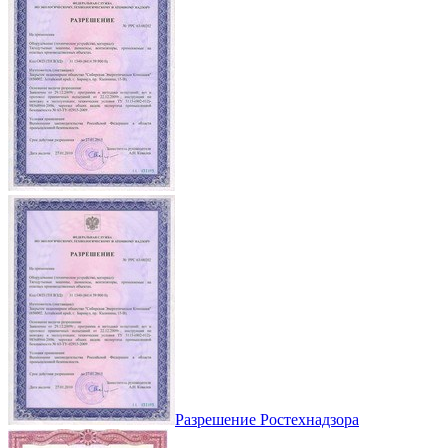
Разрешение Ростехнадзора