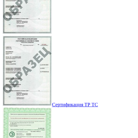
Сертификация ТР ТС