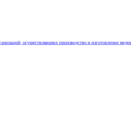
рганизаций, осуществляющих производство и изготовление меди