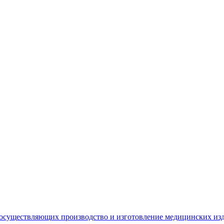
 осуществляющих производство и изготовление медицинских из