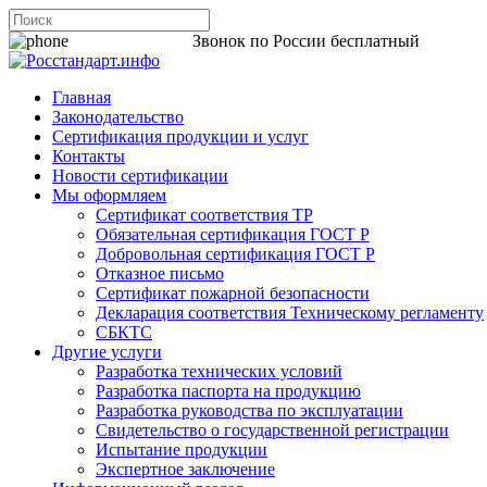
8 800 200-44-06
Звонок по России бесплатный
Главная
Законодательство
Сертификация продукции и услуг
Контакты
Новости сертификации
Мы оформляем
Сертификат соответствия ТР
Обязательная сертификация ГОСТ Р
Добровольная сертификация ГОСТ Р
Отказное письмо
Сертификат пожарной безопасности
Декларация соответствия Техническому регламенту
СБКТС
Другие услуги
Разработка технических условий
Разработка паспорта на продукцию
Разработка руководства по эксплуатации
Свидетельство о государственной регистрации
Испытание продукции
Экспертное заключение