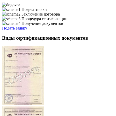
Подача заявки
Заключение договора
Процедура сертификации
Получение документов
Подать заявку
Виды сертификационных документов