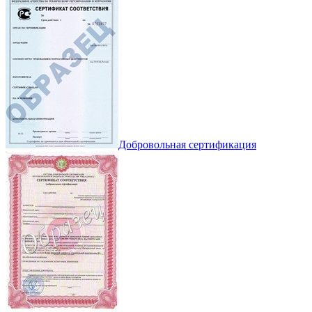
Добровольная сертификация