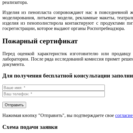
реализатора.
Изделия из пенопласта сопровождают нас в повседневной 
моделирования, литьевые модели, рекламные макеты, театра
изделия из пенополистирола контактируют с продуктами пи
госрегистрации, которое выдают органы Роспотребнадзора.
Пожарный сертификат
Перед оценкой характеристик изготовителю или продавцу 
лаборатории. После ряда исследований комиссия примет реше
документа.
Для получения бесплатной консультации заполн
Нажимая кнопку "Отправить", вы подтверждаете свое
согласи
Схема подачи заявки