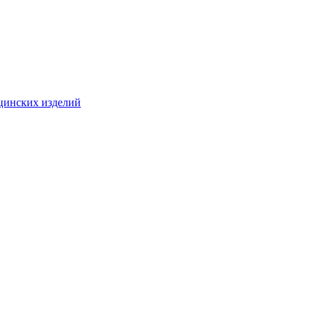
цинских изделий