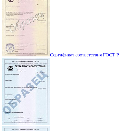
Сертификат соответствия ГОСТ Р